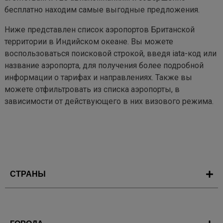
бесплатно находим самые выгодные предложения.
Ниже представлен список аэропортов Британской
территории в Индийском океане. Вы можете
воспользоваться поисковой строкой, введя iata-код или
название аэропорта, для получения более подробной
информации о тарифах и направлениях. Также вы
можете отфильтровать из списка аэропорты, в
зависимости от действующего в них визового режима.
СТРАНЫ