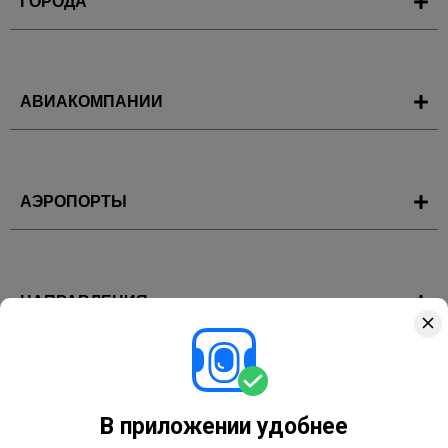
ГОРОДА
АВИАКОМПАНИИ
АЭРОПОРТЫ
НАПРАВЛЕНИЯ
ГОРЯЩИЕ ТУРЫ
В приложении удобнее