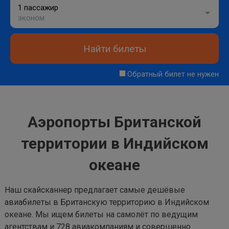
1 пассажир
эконом
Найти билеты
Обратный билет не нужен
Аэропорты Британской
территории в Индийском
океане
Наш скайсканнер предлагает самые дешёвые
авиабилеты в Британскую территорию в Индийском
океане. Мы ищем билеты на самолёт по ведущим
агентствам и 728 авиакомпаниям и совершенно