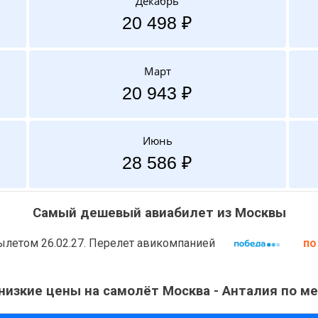
Декабрь
20 498 ₽
Март
20 943 ₽
Июнь
28 586 ₽
Самый дешевый авиабилет из Москвы
летом 26.02.27. Перелет авикомпанией
по
низкие цены на самолёт Москва - Анталия по ме