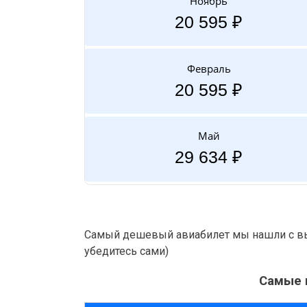
Ноябрь
20 595 ₽
Февраль
20 595 ₽
Май
29 634 ₽
Самый дешевый авиабилет мы нашли с вы
убедитесь сами)
Самые 