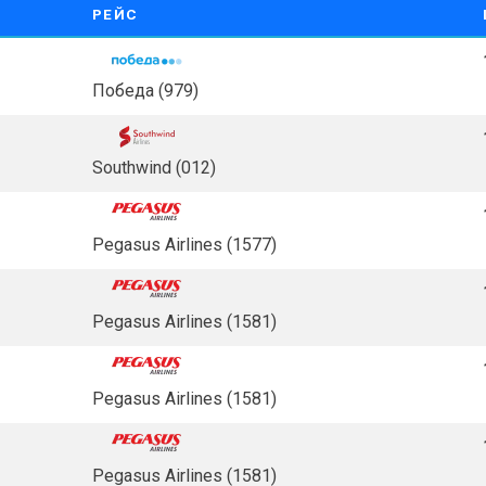
РЕЙС
Победа (979)
Southwind (012)
Pegasus Airlines (1577)
Pegasus Airlines (1581)
Pegasus Airlines (1581)
Pegasus Airlines (1581)