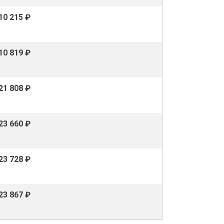
10 215 ₽
10 819 ₽
21 808 ₽
23 660 ₽
23 728 ₽
23 867 ₽