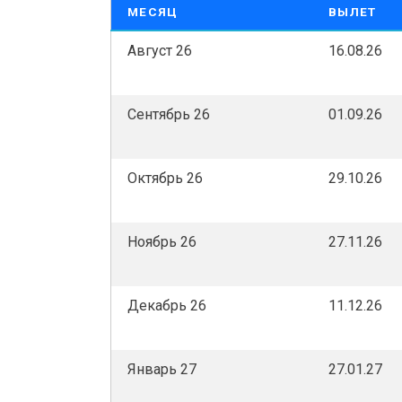
МЕСЯЦ
ВЫЛЕТ
Август 26
16.08.26
Сентябрь 26
01.09.26
Октябрь 26
29.10.26
Ноябрь 26
27.11.26
Декабрь 26
11.12.26
Январь 27
27.01.27