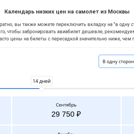
Календарь низких цен на самолет из Москвы
обратно, вы также можете переключить вкладку на "в одну 
того, чтобы забронировать авиабилет дешевле, рекомендуе
асто цены на билеты с пересадкой значительно ниже, чем
В одну сторо
14 дней
Сентябрь
29 750 ₽