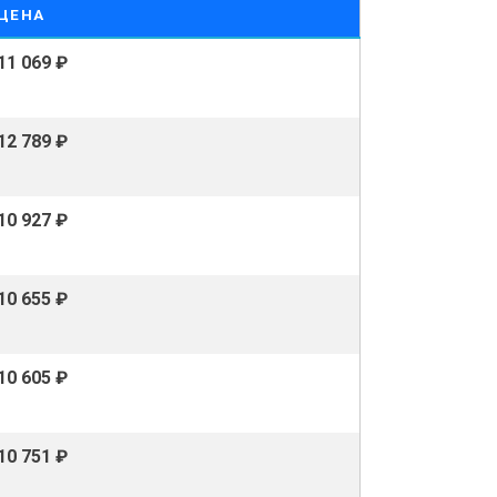
ЦЕНА
11 069 ₽
12 789 ₽
10 927 ₽
10 655 ₽
10 605 ₽
10 751 ₽