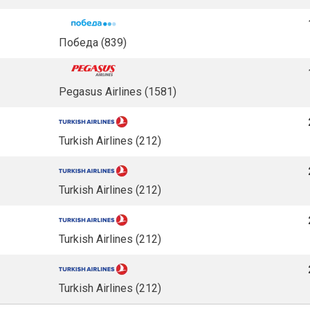
Победа (839)
Pegasus Airlines (1581)
Turkish Airlines (212)
Turkish Airlines (212)
Turkish Airlines (212)
Turkish Airlines (212)