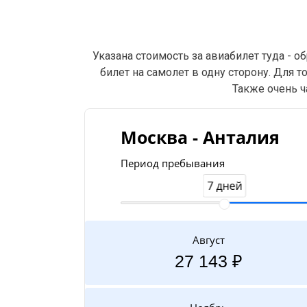
Указана стоимость за авиабилет туда - 
билет на самолет в одну сторону. Для 
Также очень ч
Москва - Анталия
Период пребывания
7 дней
Август
27 143 ₽