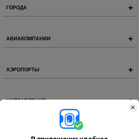
ГОРОДА
АВИАКОМПАНИИ
АЭРОПОРТЫ
НАПРАВЛЕНИЯ
ГОРЯЩИЕ ТУРЫ