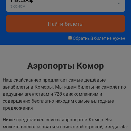
1 пассажир
эконом
Найти билеты
Обратный билет не нужен
Аэропорты Комор
Наш скайсканнер предлагает самые дешёвые
авиабилеты в Коморы. Мы ищем билеты на самолёт по
ведущим агентствам и 728 авиакомпаниям и
совершенно бесплатно находим самые выгодные
предложения.
Ниже представлен список аэропортов Комор. Вы
можете воспользоваться поисковой строкой, введя iata-