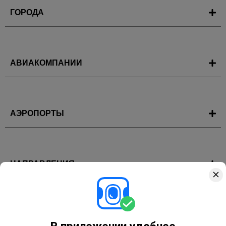
ГОРОДА
АВИАКОМПАНИИ
АЭРОПОРТЫ
НАПРАВЛЕНИЯ
ГОРЯЩИЕ ТУРЫ