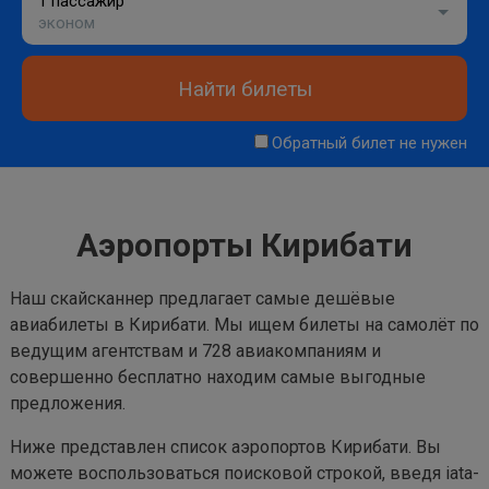
1 пассажир
эконом
Найти билеты
Обратный билет не нужен
Аэропорты Кирибати
Наш скайсканнер предлагает самые дешёвые
авиабилеты в Кирибати. Мы ищем билеты на самолёт по
ведущим агентствам и 728 авиакомпаниям и
совершенно бесплатно находим самые выгодные
предложения.
Ниже представлен список аэропортов Кирибати. Вы
можете воспользоваться поисковой строкой, введя iata-