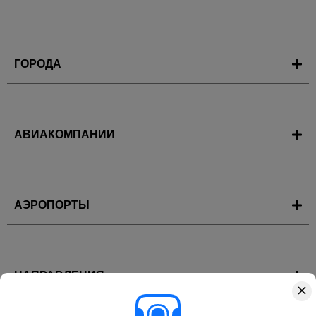
ГОРОДА
АВИАКОМПАНИИ
АЭРОПОРТЫ
НАПРАВЛЕНИЯ