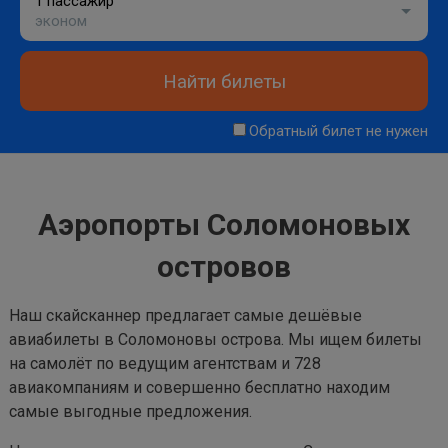
1 пассажир
эконом
Найти билеты
Обратный билет не нужен
Аэропорты Соломоновых
островов
Наш скайсканнер предлагает самые дешёвые
авиабилеты в Соломоновы острова. Мы ищем билеты
на самолёт по ведущим агентствам и 728
авиакомпаниям и совершенно бесплатно находим
самые выгодные предложения.