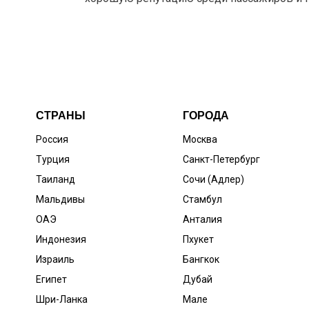
СТРАНЫ
ГОРОДА
Россия
Москва
Турция
Санкт-Петербург
Таиланд
Сочи (Адлер)
Мальдивы
Стамбул
ОАЭ
Анталия
Индонезия
Пхукет
Израиль
Бангкок
Египет
Дубай
Шри-Ланка
Мале