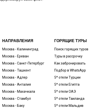
НАПРАВЛЕНИЯ
ГОРЯЩИЕ ТУРЫ
Москва - Калининград
Поиск горящих туров
Москва - Ереван
Туры в рассрочку
Москва - Санкт-Петербург
Как забронировать
Москва - Ташкент
Подбор в WhatsApp
Москва - Адлер
5* отели Турции
Москва - Анталия
5* отели Египта
Москва - Махачкала
5* отели ОАЭ
Москва - Стамбул
5* отели Таиланда
Москва - Баку
5* отели Мальдив