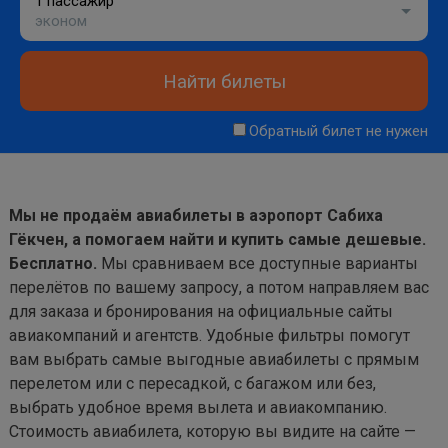
1 пассажир
эконом
Найти билеты
Обратный билет не нужен
Мы не продаём авиабилеты в аэропорт Сабиха
Гёкчен, а помогаем найти и купить самые дешевые.
Бесплатно.
Мы сравниваем все доступные варианты
перелётов по вашему запросу, а потом направляем вас
для заказа и бронирования на официальные сайты
авиакомпаний и агентств. Удобные фильтры помогут
вам выбрать самые выгодные авиабилеты с прямым
перелетом или с пересадкой, с багажом или без,
выбрать удобное время вылета и авиакомпанию.
Стоимость авиабилета, которую вы видите на сайте —