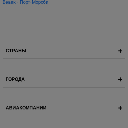
Вевак - Порт-Морсби
СТРАНЫ
ГОРОДА
АВИАКОМПАНИИ