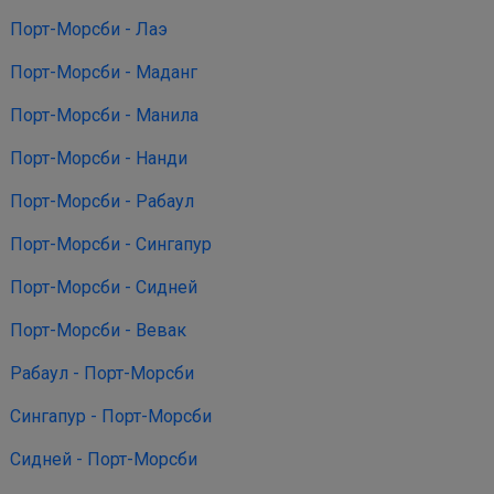
Порт-Морсби - Лаэ
Порт-Морсби - Маданг
Порт-Морсби - Манила
Порт-Морсби - Нанди
Порт-Морсби - Рабаул
Порт-Морсби - Сингапур
Порт-Морсби - Сидней
Порт-Морсби - Вевак
Рабаул - Порт-Морсби
Сингапур - Порт-Морсби
Сидней - Порт-Морсби