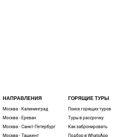
НАПРАВЛЕНИЯ
ГОРЯЩИЕ ТУРЫ
Москва - Калининград
Поиск горящих туров
Москва - Ереван
Туры в рассрочку
Москва - Санкт-Петербург
Как забронировать
Москва - Ташкент
Подбор в WhatsApp