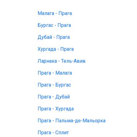
Малага - Прага
Бургас - Прага
Дубай - Прага
Хургада - Прага
Ларнака - Тель-Авив
Прага - Малага
Прага - Бургас
Прага - Дубай
Прага - Хургада
Прага - Пальма-де-Мальорка
Прага - Сплит