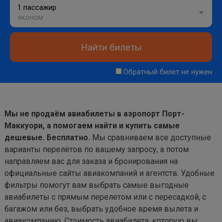
1 пассажир
эконом
Найти билеты
Обратный билет не нужен
Мы не продаём авиабилеты в аэропорт Порт-
Маккуори, а помогаем найти и купить самые
дешевые. Бесплатно.
Мы сравниваем все доступные
варианты перелётов по вашему запросу, а потом
направляем вас для заказа и бронирования на
официальные сайты авиакомпаний и агентств. Удобные
фильтры помогут вам выбрать самые выгодные
авиабилеты с прямым перелетом или с пересадкой, с
багажом или без, выбрать удобное время вылета и
авиакомпанию. Стоимость авиабилета, которую вы