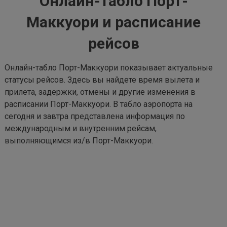
Онлайн-табло Порт-
Маккуори и расписание
рейсов
Онлайн-табло Порт-Маккуори показывает актуальные
статусы рейсов. Здесь вы найдете время вылета и
прилета, задержки, отмены и другие изменения в
расписании Порт-Маккуори. В табло аэропорта на
сегодня и завтра представлена информация по
международным и внутренним рейсам,
выполняющимся из/в Порт-Маккуори.