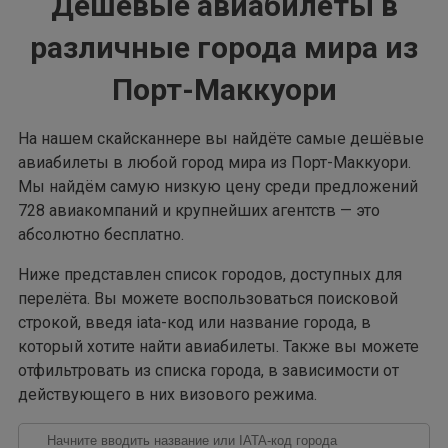
Дешёвые авиабилеты в
различные города мира из
Порт-Маккуори
На нашем скайсканнере вы найдёте самые дешёвые
авиабилеты в любой город мира из Порт-Маккуори.
Мы найдём самую низкую цену среди предложений
728 авиакомпаний и крупнейших агентств — это
абсолютно бесплатно.
Ниже представлен список городов, доступных для
перелёта. Вы можете воспользоваться поисковой
строкой, введя iata-код или название города, в
который хотите найти авиабилеты. Также вы можете
отфильтровать из списка города, в зависимости от
действующего в них визового режима.