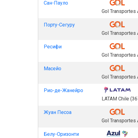
Сан-Пауло
Gol Transportes
Порту-Сегуру
Gol Transportes
Ресифи
Gol Transportes
Масейо
Gol Transportes
Рио-де-Жанейро
LATAM Chile (36
Жуан Песоа
Gol Transportes
Белу-Оризонти