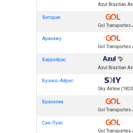
Azul Brazilian Ai
Витория
Gol Transportes
Аракажу
Gol Transportes
Баррейрас
Azul Brazilian Ai
Буэнос-Айрес
Sky Airline (1820
Бразилиа
Gol Transportes
Сан-Луис
Gol Transportes