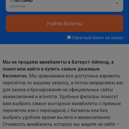
1 пассажир
эконом
Найти билеты
Обратный билет не нужен
Мы не продаём авиабилеты в Батерст-Айленд, а
помогаем найти и купить самые дешевые.
Бесплатно.
Мы сравниваем все доступные варианты
перелётов по вашему запросу, а потом направляем вас
для заказа и бронирования на официальные сайты
авиакомпаний и агентств. Удобные фильтры помогут
вам выбрать самые выгодные авиабилеты с прямым
перелетом или с пересадкой, с багажом или без,
выбрать удобное время вылета и авиакомпанию.
Стоимость авиабилета, которую вы видите на сайте —