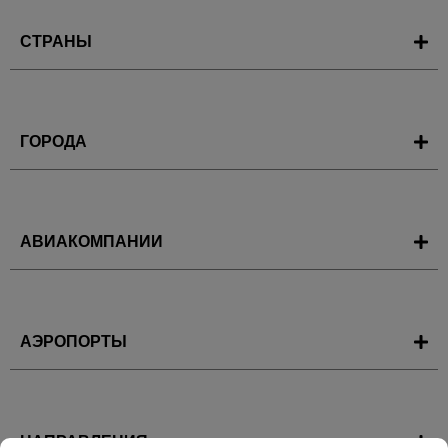
СТРАНЫ
ГОРОДА
АВИАКОМПАНИИ
АЭРОПОРТЫ
НАПРАВЛЕНИЯ