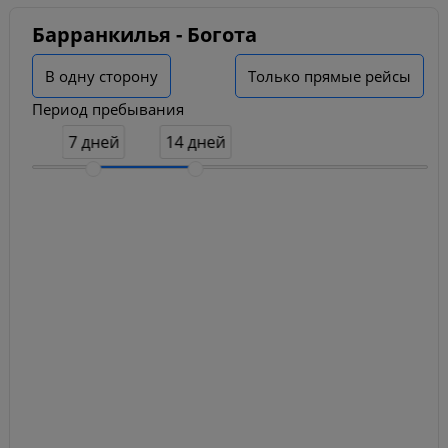
Барранкилья - Богота
В одну сторону
Только прямые рейсы
Период пребывания
7 дней
14 дней