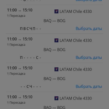
11:00
→
15:10
LATAM Chile 4330
1 Пересадка
BAQ — BOG
Выбрать даты
П
В
С
Ч
П
-
-
11:00
→
15:10
LATAM Chile 4330
1 Пересадка
BAQ — BOG
Выбрать даты
П
-
-
-
-
С
-
11:00
→
15:10
LATAM Chile 4330
1 Пересадка
BAQ — BOG
Выбрать даты
-
-
С
Ч
-
-
-
11:00
→
15:10
LATAM Chile 4330
1 Пересадка
BAQ — BOG