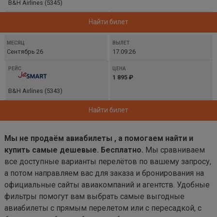
B&H Airlines (5345)
Найти билет
Сентябрь 26
17.09.26
1 895 ₽
B&H Airlines (5343)
Найти билет
Мы не продаём авиабилеты , а помогаем найти и
купить самые дешевые. Бесплатно.
Мы сравниваем
все доступные варианты перелётов по вашему запросу,
а потом направляем вас для заказа и бронирования на
официальные сайты авиакомпаний и агентств. Удобные
фильтры помогут вам выбрать самые выгодные
авиабилеты с прямым перелетом или с пересадкой, с