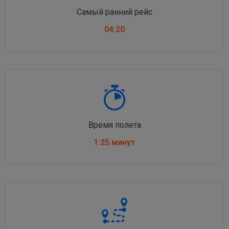
Самый ранний рейс
04:20
Время полета
1:25 минут