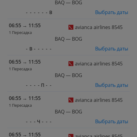
BAQ — BOG
Выбрать даты
-
-
-
-
-
-
В
06:55
→
11:55
avianca airlines 8545
1 Пересадка
BAQ — BOG
Выбрать даты
-
В
-
-
-
-
-
06:55
→
11:55
avianca airlines 8545
1 Пересадка
BAQ — BOG
Выбрать даты
-
-
-
-
П
-
-
06:55
→
11:55
avianca airlines 8545
1 Пересадка
BAQ — BOG
Выбрать даты
-
-
-
Ч
-
-
-
06:55
→
11:55
avianca airlines 8545