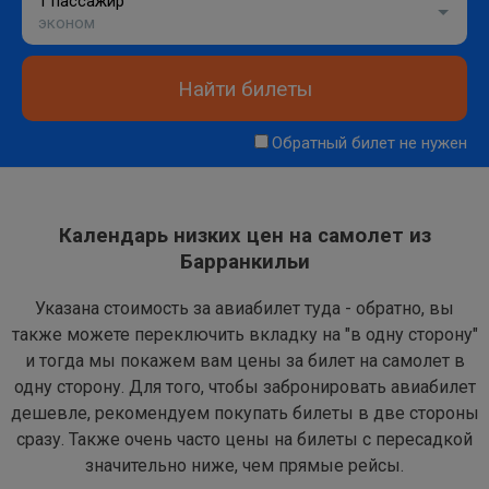
1 пассажир
эконом
Найти билеты
Обратный билет не нужен
Календарь низких цен на самолет из
Барранкильи
Указана стоимость за авиабилет туда - обратно, вы
также можете переключить вкладку на "в одну сторону"
и тогда мы покажем вам цены за билет на самолет в
одну сторону. Для того, чтобы забронировать авиабилет
дешевле, рекомендуем покупать билеты в две стороны
сразу. Также очень часто цены на билеты с пересадкой
значительно ниже, чем прямые рейсы.