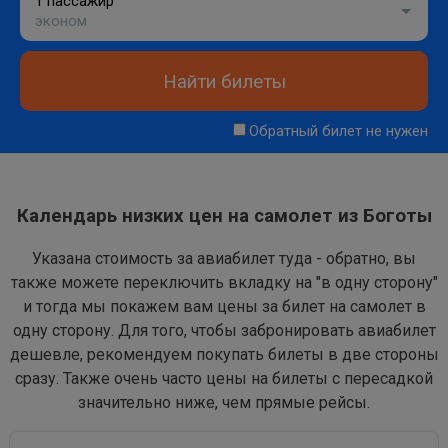
1 пассажир
эконом
Найти билеты
Обратный билет не нужен
Календарь низких цен на самолет из Боготы
Указана стоимость за авиабилет туда - обратно, вы
также можете переключить вкладку на "в одну сторону"
и тогда мы покажем вам цены за билет на самолет в
одну сторону. Для того, чтобы забронировать авиабилет
дешевле, рекомендуем покупать билеты в две стороны
сразу. Также очень часто цены на билеты с пересадкой
значительно ниже, чем прямые рейсы.