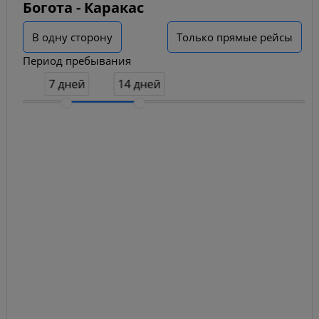
Богота - Каракас
В одну сторону
Только прямые рейсы
Период пребывания
7 дней
14 дней