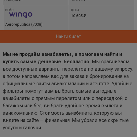
10 605 ₽
Aerorepublica (7008)
Найти билет
Мы не продаём авиабилеты , а помогаем найти и
купить самые дешевые. Бесплатно.
Мы сравниваем
все доступные варианты перелётов по вашему запросу,
а потом направляем вас для заказа и бронирования на
официальные сайты авиакомпаний и агентств. Удобные
фильтры помогут вам выбрать самые выгодные
авиабилеты с прямым перелетом или с пересадкой, с
багажом или без, выбрать удобное время вылета и
авиакомпанию. Стоимость авиабилета, которую вы
видите на сайте — финальная. Мы убрали все скрытые
услуги и галочки.