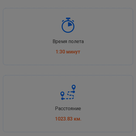
Время полета
1:30 минут
Расстояние
1023.83 км.