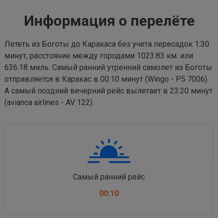
Информация о перелёте
Лететь из Боготы до Каракаса без учета пересадок 1:30
минут, расстояние между городами 1023.83 км. или
636.18 миль. Самый ранний утренний самолет из Боготы
отправляется в Каракас в 00:10 минут (Wingo - P5 7006).
А самый поздний вечерний рейс вылетает в 23:20 минут
(avianca airlines - AV 122).
Самый ранний рейс
00:10