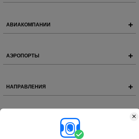
АВИАКОМПАНИИ
АЭРОПОРТЫ
НАПРАВЛЕНИЯ
ГОРЯЩИЕ ТУРЫ