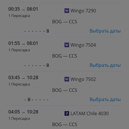
00:35
→
08:01
Wingo 7290
1 Пересадка
BOG — CCS
Выбрать даты
-
-
-
-
-
-
В
01:55
→
08:01
Wingo 7504
1 Пересадка
BOG — CCS
Выбрать даты
-
-
-
-
-
-
В
03:45
→
10:28
Wingo 7502
1 Пересадка
BOG — CCS
Выбрать даты
-
В
-
-
-
-
-
04:05
→
10:28
LATAM Chile 4030
1 Пересадка
BOG — CCS