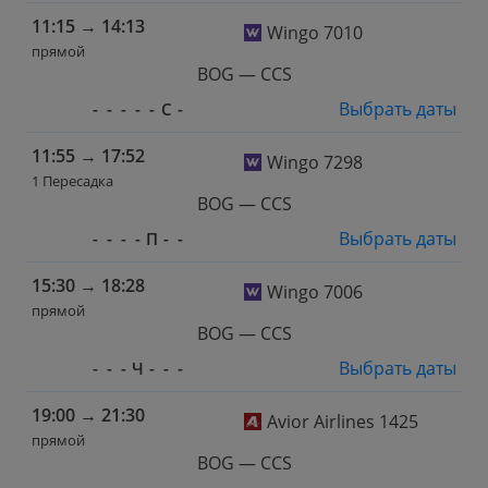
11:15
→
14:13
Wingo 7010
прямой
BOG — CCS
Выбрать даты
-
-
-
-
-
С
-
11:55
→
17:52
Wingo 7298
1 Пересадка
BOG — CCS
Выбрать даты
-
-
-
-
П
-
-
15:30
→
18:28
Wingo 7006
прямой
BOG — CCS
Выбрать даты
-
-
-
Ч
-
-
-
19:00
→
21:30
Avior Airlines 1425
прямой
BOG — CCS