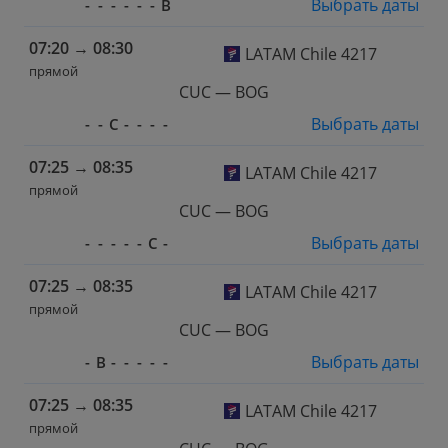
Выбрать даты
-
-
-
-
-
-
В
07:20
→
08:30
LATAM Chile 4217
прямой
CUC — BOG
Выбрать даты
-
-
С
-
-
-
-
07:25
→
08:35
LATAM Chile 4217
прямой
CUC — BOG
Выбрать даты
-
-
-
-
-
С
-
07:25
→
08:35
LATAM Chile 4217
прямой
CUC — BOG
Выбрать даты
-
В
-
-
-
-
-
07:25
→
08:35
LATAM Chile 4217
прямой