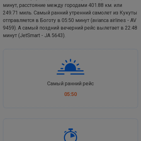
минут, расстояние между городами 401.88 км. или
249.71 миль. Самый ранний утренний самолет из Кукуты
отправляется в Боготу в 05:50 минут (avianca airlines - AV
9459). А самый поздний вечерний рейс вылетает в 22:48
минут (JetSmart - JA 5643).
Самый ранний рейс
05:50