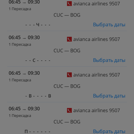
06:45
→
09:30
avianca airlines 9507
1 Пересадка
CUC — BOG
Выбрать даты
-
-
-
Ч
-
-
-
06:45
→
09:30
avianca airlines 9507
1 Пересадка
CUC — BOG
Выбрать даты
-
-
С
-
-
-
-
06:45
→
09:30
avianca airlines 9507
1 Пересадка
CUC — BOG
Выбрать даты
-
В
-
-
-
-
В
06:45
→
09:30
avianca airlines 9507
1 Пересадка
CUC — BOG
Выбрать даты
П
-
-
-
-
-
-