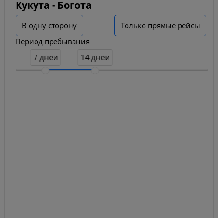
Кукута - Богота
В одну сторону
Только прямые рейсы
Период пребывания
7 дней
14 дней