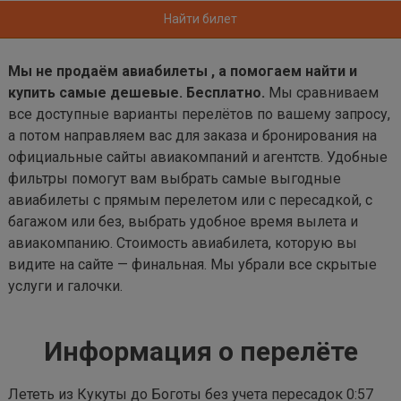
Найти билет
Мы не продаём авиабилеты , а помогаем найти и
купить самые дешевые. Бесплатно.
Мы сравниваем
все доступные варианты перелётов по вашему запросу,
а потом направляем вас для заказа и бронирования на
официальные сайты авиакомпаний и агентств. Удобные
фильтры помогут вам выбрать самые выгодные
авиабилеты с прямым перелетом или с пересадкой, с
багажом или без, выбрать удобное время вылета и
авиакомпанию. Стоимость авиабилета, которую вы
видите на сайте — финальная. Мы убрали все скрытые
услуги и галочки.
Информация о перелёте
Лететь из Кукуты до Боготы без учета пересадок 0:57