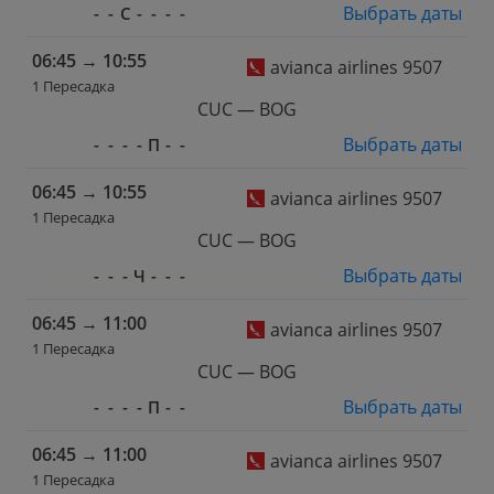
Выбрать даты
-
-
С
-
-
-
-
06:45
→
10:55
avianca airlines 9507
1 Пересадка
CUC — BOG
Выбрать даты
-
-
-
-
П
-
-
06:45
→
10:55
avianca airlines 9507
1 Пересадка
CUC — BOG
Выбрать даты
-
-
-
Ч
-
-
-
06:45
→
11:00
avianca airlines 9507
1 Пересадка
CUC — BOG
Выбрать даты
-
-
-
-
П
-
-
06:45
→
11:00
avianca airlines 9507
1 Пересадка