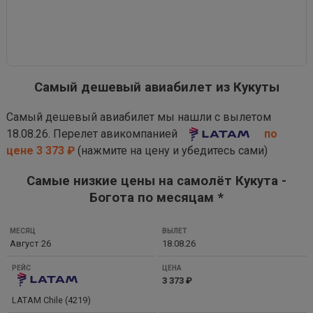
Самый дешевый авиабилет из Кукуты
Самый дешевый авиабилет мы нашли с вылетом
18.08.26. Перелет авикомпанией
по
цене 3 373 ₽
(нажмите на цену и убедитесь сами)
Самые низкие цены на самолёт Кукута -
Богота по месяцам *
МЕСЯЦ
Август 26
18.08.26
ВЫЛЕТ
РЕЙС
3 373 ₽
ЦЕНА
LATAM Chile (4219)