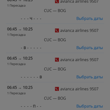
avianca airlines 9507
1 Пересадка
CUC — BOG
Выбрать даты
-
-
-
Ч
-
-
-
06:45
→
10:25
avianca airlines 9507
1 Пересадка
CUC — BOG
Выбрать даты
-
В
-
-
-
-
-
06:45
→
10:25
avianca airlines 9507
1 Пересадка
CUC — BOG
Выбрать даты
-
-
-
-
-
-
В
06:45
→
10:25
avianca airlines 9507
1 Пересадка
CUC — BOG
Выбрать даты
-
-
-
-
П
-
-