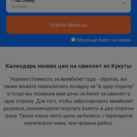
1 пассажир
эконом
Найти билеты
Обратный билет не нужен
Календарь низких цен на самолет из Кукуты
Указана стоимость за авиабилет туда - обратно, вы
также можете переключить вкладку на "в одну сторону"
и тогда мы покажем вам цены за билет на самолет в
одну сторону. Для того, чтобы забронировать авиабилет
дешевле, рекомендуем покупать билеты в две стороны
сразу. Также очень часто цены на билеты с пересадкой
значительно ниже, чем прямые рейсы.