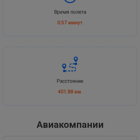
Время полета
0:57 минут
Расстояние
401.88 км.
Авиакомпании