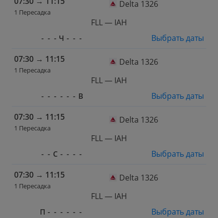
07:30
→
11:15
Delta 1326
1 Пересадка
FLL — IAH
Выбрать даты
-
-
-
Ч
-
-
-
07:30
→
11:15
Delta 1326
1 Пересадка
FLL — IAH
Выбрать даты
-
-
-
-
-
-
В
07:30
→
11:15
Delta 1326
1 Пересадка
FLL — IAH
Выбрать даты
-
-
С
-
-
-
-
07:30
→
11:15
Delta 1326
1 Пересадка
FLL — IAH
Выбрать даты
П
-
-
-
-
-
-