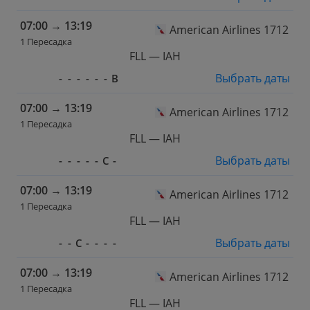
07:00
→
13:19
American Airlines 1712
1 Пересадка
FLL — IAH
Выбрать даты
-
-
-
-
-
-
В
07:00
→
13:19
American Airlines 1712
1 Пересадка
FLL — IAH
Выбрать даты
-
-
-
-
-
С
-
07:00
→
13:19
American Airlines 1712
1 Пересадка
FLL — IAH
Выбрать даты
-
-
С
-
-
-
-
07:00
→
13:19
American Airlines 1712
1 Пересадка
FLL — IAH