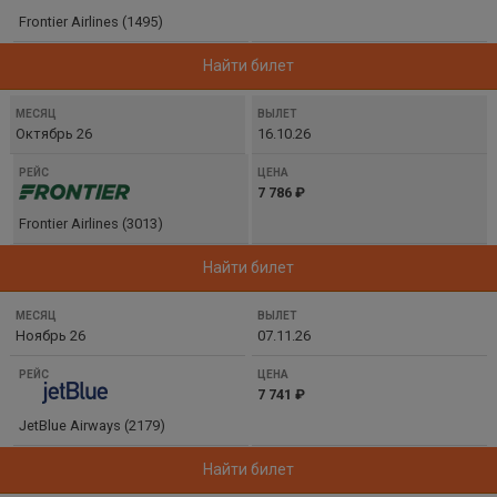
ЦЕНА
Frontier Airlines (1495)
Найти билет
Октябрь 26
16.10.26
7 786 ₽
Frontier Airlines (3013)
Найти билет
Ноябрь 26
07.11.26
7 741 ₽
JetBlue Airways (2179)
Найти билет