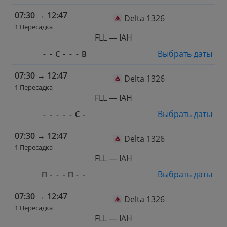
07:30
→
12:47
Delta 1326
1 Пересадка
FLL — IAH
Выбрать даты
-
-
С
-
-
-
В
07:30
→
12:47
Delta 1326
1 Пересадка
FLL — IAH
Выбрать даты
-
-
-
-
-
С
-
07:30
→
12:47
Delta 1326
1 Пересадка
FLL — IAH
Выбрать даты
П
-
-
-
П
-
-
07:30
→
12:47
Delta 1326
1 Пересадка
FLL — IAH