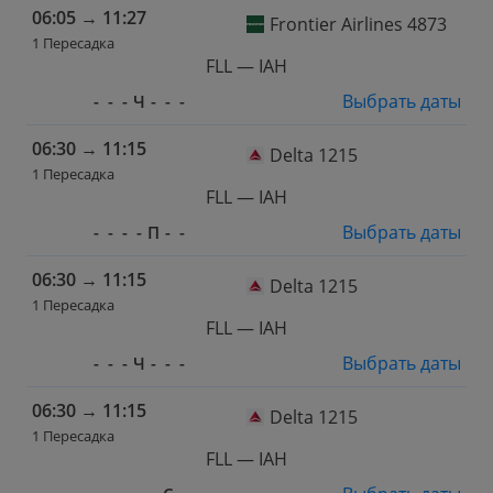
06:05
→
11:27
Frontier Airlines 4873
1 Пересадка
FLL — IAH
Выбрать даты
-
-
-
Ч
-
-
-
06:30
→
11:15
Delta 1215
1 Пересадка
FLL — IAH
Выбрать даты
-
-
-
-
П
-
-
06:30
→
11:15
Delta 1215
1 Пересадка
FLL — IAH
Выбрать даты
-
-
-
Ч
-
-
-
06:30
→
11:15
Delta 1215
1 Пересадка
FLL — IAH