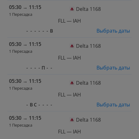
05:30
→
11:15
Delta 1168
1 Пересадка
FLL — IAH
Выбрать даты
-
-
-
-
-
-
В
05:30
→
11:15
Delta 1168
1 Пересадка
FLL — IAH
Выбрать даты
-
-
-
-
П
-
-
05:30
→
11:15
Delta 1168
1 Пересадка
FLL — IAH
Выбрать даты
-
В
С
-
-
-
-
05:30
→
11:15
Delta 1168
1 Пересадка
FLL — IAH