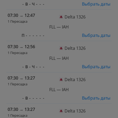
Выбрать даты
-
В
-
Ч
-
-
-
07:30
→
12:47
Delta 1326
1 Пересадка
FLL — IAH
Выбрать даты
П
-
-
-
-
-
-
07:30
→
12:56
Delta 1326
1 Пересадка
FLL — IAH
Выбрать даты
-
В
-
Ч
-
-
-
07:30
→
13:27
Delta 1326
1 Пересадка
FLL — IAH
Выбрать даты
-
В
-
-
-
-
-
07:30
→
13:27
Delta 1326
1 Пересадка