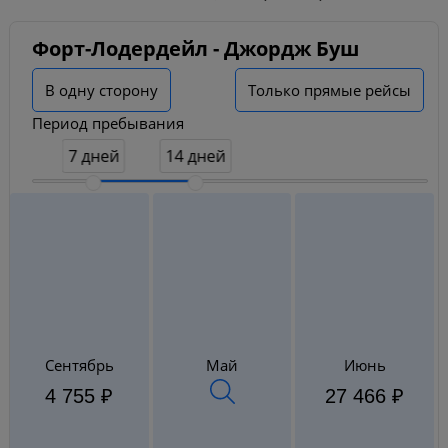
Форт-Лодердейл - Джордж Буш
В одну сторону
Только прямые рейсы
Период пребывания
7 дней
14 дней
Май
Сентябрь
Июнь
4 755 ₽
27 466 ₽