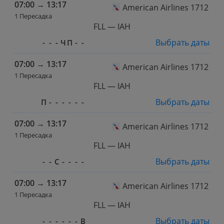
07:00
→
13:17
American Airlines 1712
1 Пересадка
FLL — IAH
Выбрать даты
-
-
-
Ч
П
-
-
07:00
→
13:17
American Airlines 1712
1 Пересадка
FLL — IAH
Выбрать даты
П
-
-
-
-
-
-
07:00
→
13:17
American Airlines 1712
1 Пересадка
FLL — IAH
Выбрать даты
-
-
С
-
-
-
-
07:00
→
13:17
American Airlines 1712
1 Пересадка
FLL — IAH
Выбрать даты
-
-
-
-
-
-
В