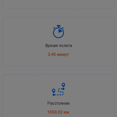
Время полета
2:45 минут
Расстояние
1550.32 км.