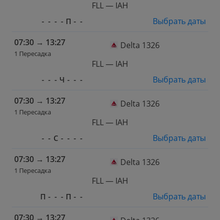
FLL — IAH
Выбрать даты
-
-
-
-
П
-
-
07:30
→
13:27
Delta 1326
1 Пересадка
FLL — IAH
Выбрать даты
-
-
-
Ч
-
-
-
07:30
→
13:27
Delta 1326
1 Пересадка
FLL — IAH
Выбрать даты
-
-
С
-
-
-
-
07:30
→
13:27
Delta 1326
1 Пересадка
FLL — IAH
Выбрать даты
П
-
-
-
П
-
-
07:30
→
13:27