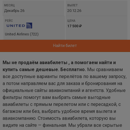
Декабрь 26
20.12.26
17 500 ₽
United Airlines (722)
Найти билет
Мы не продаём авиабилеты , а помогаем найти и
купить самые дешевые. Бесплатно.
Мы сравниваем
все доступные варианты перелётов по вашему запросу,
а потом направляем вас для заказа и бронирования на
официальные сайты авиакомпаний и агентств. Удобные
фильтры помогут вам выбрать самые выгодные
авиабилеты с прямым перелетом или с пересадкой, с
багажом или без, выбрать удобное время вылета и
авиакомпанию. Стоимость авиабилета, которую вы
видите на сайте — финальная. Мы убрали все скрытые