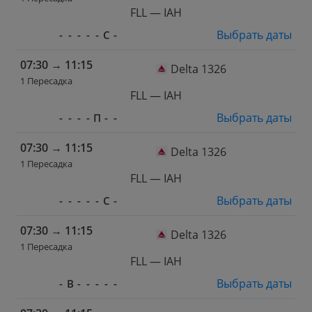
FLL — IAH
Выбрать даты
-
-
-
-
-
С
-
07:30
→
11:15
Delta 1326
1 Пересадка
FLL — IAH
Выбрать даты
-
-
-
-
П
-
-
07:30
→
11:15
Delta 1326
1 Пересадка
FLL — IAH
Выбрать даты
-
-
-
-
-
С
-
07:30
→
11:15
Delta 1326
1 Пересадка
FLL — IAH
Выбрать даты
-
В
-
-
-
-
-