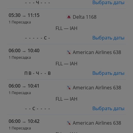
Выбрать даты
-
-
-
Ч
-
-
-
05:30
→
11:15
Delta 1168
1 Пересадка
FLL — IAH
Выбрать даты
-
-
-
-
-
С
-
06:00
→
10:40
American Airlines 638
1 Пересадка
FLL — IAH
Выбрать даты
П
В
-
Ч
-
-
В
06:00
→
10:41
American Airlines 638
1 Пересадка
FLL — IAH
Выбрать даты
-
-
С
-
-
-
-
06:00
→
10:42
American Airlines 638
1 Пересадка