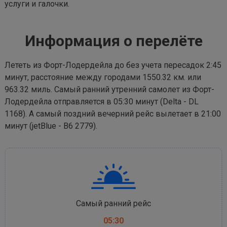
услуги и галочки.
Информация о перелёте
Лететь из Форт-Лодердейла до без учета пересадок 2:45
минут, расстояние между городами 1550.32 км. или
963.32 миль. Самый ранний утренний самолет из Форт-
Лодердейла отправляется в 05:30 минут (Delta - DL
1168). А самый поздний вечерний рейс вылетает в 21:00
минут (jetBlue - B6 2779).
Самый ранний рейс
05:30