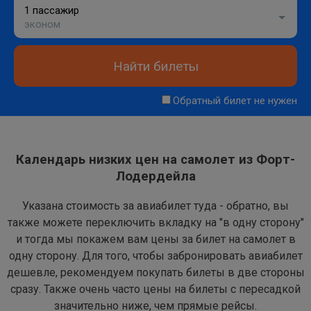
1 пассажир
эконом
Найти билеты
Обратный билет не нужен
Календарь низких цен на самолет из Форт-
Лодердейла
Указана стоимость за авиабилет туда - обратно, вы
также можете переключить вкладку на "в одну сторону"
и тогда мы покажем вам цены за билет на самолет в
одну сторону. Для того, чтобы забронировать авиабилет
дешевле, рекомендуем покупать билеты в две стороны
сразу. Также очень часто цены на билеты с пересадкой
значительно ниже, чем прямые рейсы.