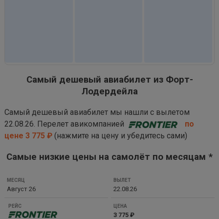
Самый дешевый авиабилет из Форт-
Лодердейла
Самый дешевый авиабилет мы нашли с вылетом
22.08.26. Перелет авикомпанией
по
цене 3 775 ₽
(нажмите на цену и убедитесь сами)
Самые низкие цены на самолёт по месяцам *
МЕСЯЦ
Август 26
22.08.26
ВЫЛЕТ
РЕЙС
3 775 ₽