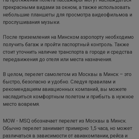
прекрасными видами за окном, а также использовать 
небольшие планшеты для просмотра видеофильмов и 
прослушивания музыки.

После приземления на Минском аэропорту необходимо 
получить багаж и пройти паспортный контроль. Также 
стоит уточнить наличие транспорта в городе и средства 
передвижения до отеля или места назначения. 

В целом, перелет самолетом из Москвы в Минск – это 
быстро, безопасно и удобно. Следуя правилам и 
рекомендациям авиационных компаний, вы можете 
насладиться комфортным полетом и прибыть в нужное 
место вовремя.
MOW - MSQ обозначает перелет из Москвы в Минск. 
Обычно перелет занимает примерно 1,5 часа, но может 
различаться в зависимости от авиакомпании, рейса и 