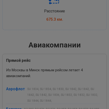
Расстояние
675.3 км.
Авиакомпании
Прямой рейс
Из Москвы в Минск прямым рейсом летает 4
авиакомпаний.
Аэрофлот
SU 1834, SU 1834, SU 1830, SU 1842, SU 1842, SU
1842, SU 1842, SU 1836, SU 1832, SU 1832, SU 1832,
SU 1844, SU 1844,