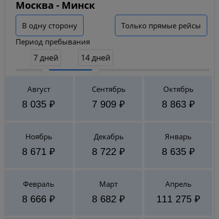
Москва - Минск
В одну сторону
Только прямые рейсы
Период пребывания
7 дней
14 дней
Август
Сентябрь
Октябрь
8 035 ₽
7 909 ₽
8 863 ₽
Ноябрь
Декабрь
Январь
8 671 ₽
8 722 ₽
8 635 ₽
Февраль
Март
Апрель
8 666 ₽
8 682 ₽
111 275 ₽