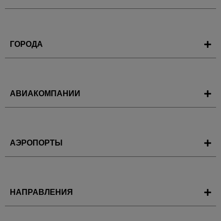
ГОРОДА
АВИАКОМПАНИИ
АЭРОПОРТЫ
НАПРАВЛЕНИЯ