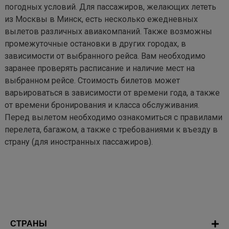
погодных условий. Для пассажиров, желающих лететь 
из Москвы в Минск, есть несколько ежедневных 
вылетов различных авиакомпаний. Также возможны 
промежуточные остановки в других городах, в 
зависимости от выбранного рейса. Вам необходимо 
заранее проверять расписание и наличие мест на 
выбранном рейсе. Стоимость билетов может 
варьироваться в зависимости от времени года, а также 
от времени бронирования и класса обслуживания. 
Перед вылетом необходимо ознакомиться с правилами 
перелета, багажом, а также с требованиями к въезду в 
страну (для иностранных пассажиров).
СТРАНЫ