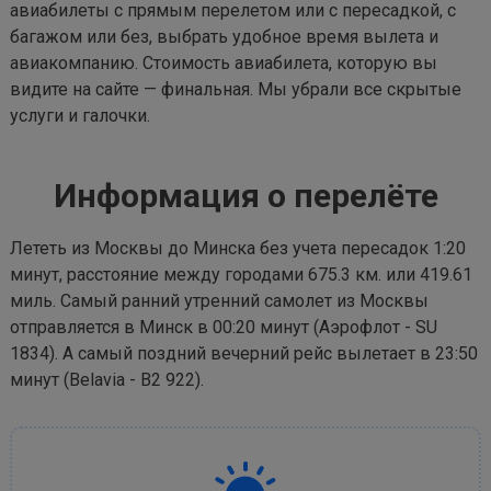
авиабилеты с прямым перелетом или с пересадкой, с
багажом или без, выбрать удобное время вылета и
авиакомпанию. Стоимость авиабилета, которую вы
видите на сайте — финальная. Мы убрали все скрытые
услуги и галочки.
Информация о перелёте
Лететь из Москвы до Минска без учета пересадок 1:20
минут, расстояние между городами 675.3 км. или 419.61
миль. Самый ранний утренний самолет из Москвы
отправляется в Минск в 00:20 минут (Аэрофлот - SU
1834). А самый поздний вечерний рейс вылетает в 23:50
минут (Belavia - B2 922).