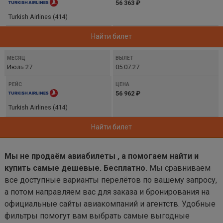
56 363 ₽
Turkish Airlines (414)
Найти билет
Июль 27
05.07.27
56 962 ₽
Turkish Airlines (414)
Найти билет
Мы не продаём авиабилеты , а помогаем найти и
купить самые дешевые. Бесплатно.
Мы сравниваем
все доступные варианты перелётов по вашему запросу,
а потом направляем вас для заказа и бронирования на
официальные сайты авиакомпаний и агентств. Удобные
фильтры помогут вам выбрать самые выгодные