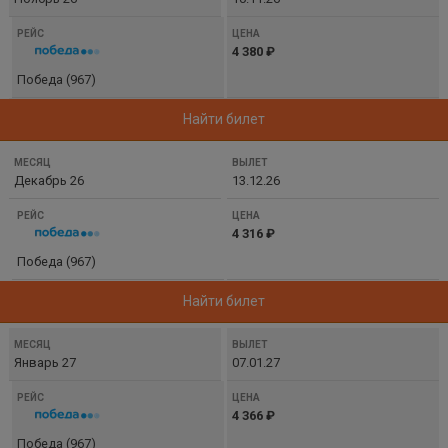
4 380 ₽
Победа (967)
Найти билет
Декабрь 26
13.12.26
4 316 ₽
Победа (967)
Найти билет
Январь 27
07.01.27
4 366 ₽
Победа (967)