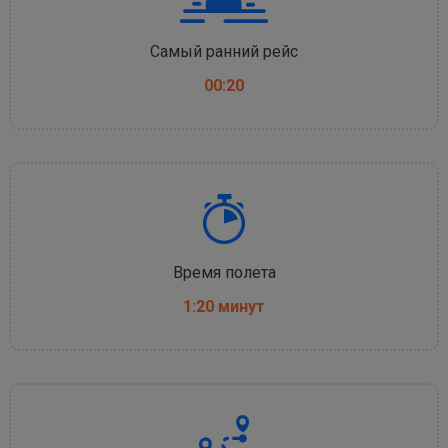
Самый ранний рейс
00:20
Время полета
1:20 минут