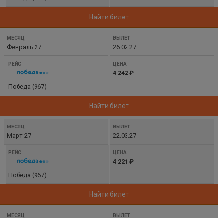
Найти билет
Февраль 27
26.02.27
4 242 ₽
Победа (967)
Найти билет
Март 27
22.03.27
4 221 ₽
Победа (967)
Найти билет