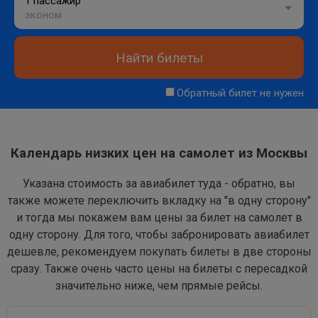
1 пассажир
эконом
Найти билеты
Обратный билет не нужен
Календарь низких цен на самолет из Москвы
Указана стоимость за авиабилет туда - обратно, вы
также можете переключить вкладку на "в одну сторону"
и тогда мы покажем вам цены за билет на самолет в
одну сторону. Для того, чтобы забронировать авиабилет
дешевле, рекомендуем покупать билеты в две стороны
сразу. Также очень часто цены на билеты с пересадкой
значительно ниже, чем прямые рейсы.