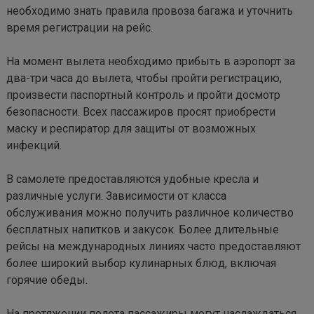
необходимо знать правила провоза багажа и уточнить 
время регистрации на рейс.

На момент вылета необходимо прибыть в аэропорт за 
два-три часа до вылета, чтобы пройти регистрацию, 
произвести паспортный контроль и пройти досмотр 
безопасности. Всех пассажиров просят приобрести 
маску и респиратор для защиты от возможных 
инфекций.

В самолете предоставляются удобные кресла и 
различные услуги. Зависимости от класса 
обслуживания можно получить различное количество 
бесплатных напитков и закусок. Более длительные 
рейсы на международных линиях часто предоставляют 
более широкий выбор кулинарных блюд, включая 
горячие обеды.

На протяжении полета пассажиры могут наслаждаться 