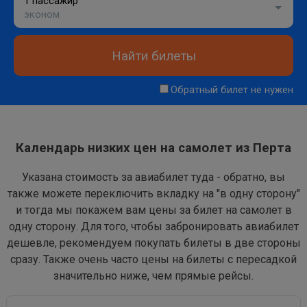
1 пассажир
эконом
Найти билеты
Обратный билет не нужен
Календарь низких цен на самолет из Перта
Указана стоимость за авиабилет туда - обратно, вы
также можете переключить вкладку на "в одну сторону"
и тогда мы покажем вам цены за билет на самолет в
одну сторону. Для того, чтобы забронировать авиабилет
дешевле, рекомендуем покупать билеты в две стороны
сразу. Также очень часто цены на билеты с пересадкой
значительно ниже, чем прямые рейсы.