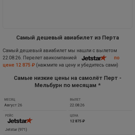
Самый дешевый авиабилет из Перта
Самый дешевый авиабилет мы нашли с вылетом
22.08.26. Перелет авикомпанией
по
цене 12 875 ₽
(нажмите на цену и убедитесь сами)
Самые низкие цены на самолёт Перт -
Мельбурн по месяцам *
МЕСЯЦ
Август 26
22.08.26
ВЫЛЕТ
РЕЙС
12 875 ₽
ЦЕНА
Jetstar (971)