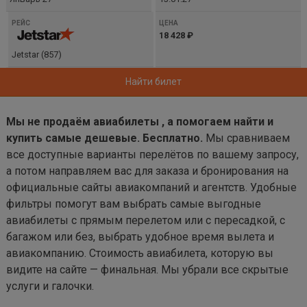
18 428 ₽
Jetstar (857)
Найти билет
Мы не продаём авиабилеты , а помогаем найти и
купить самые дешевые. Бесплатно.
Мы сравниваем
все доступные варианты перелётов по вашему запросу,
а потом направляем вас для заказа и бронирования на
официальные сайты авиакомпаний и агентств. Удобные
фильтры помогут вам выбрать самые выгодные
авиабилеты с прямым перелетом или с пересадкой, с
багажом или без, выбрать удобное время вылета и
авиакомпанию. Стоимость авиабилета, которую вы
видите на сайте — финальная. Мы убрали все скрытые
услуги и галочки.