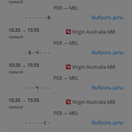
прямой
PER — MEL
Выбрать даты
-
-
-
-
-
-
В
10:20
→
15:55
Virgin Australia 688
прямой
PER — MEL
Выбрать даты
-
В
-
Ч
-
-
-
10:20
→
15:55
Virgin Australia 688
прямой
PER — MEL
Выбрать даты
-
-
-
Ч
-
-
-
10:20
→
15:55
Virgin Australia 688
прямой
PER — MEL
Выбрать даты
-
-
-
-
-
С
-