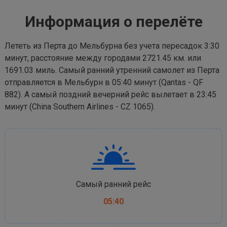
Информация о перелёте
Лететь из Перта до Мельбурна без учета пересадок 3:30
минут, расстояние между городами 2721.45 км. или
1691.03 миль. Самый ранний утренний самолет из Перта
отправляется в Мельбурн в 05:40 минут (Qantas - QF
882). А самый поздний вечерний рейс вылетает в 23:45
минут (China Southern Airlines - CZ 1065).
Самый ранний рейс
05:40