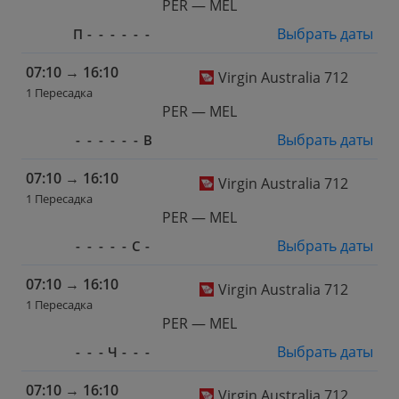
PER — MEL
Выбрать даты
П
-
-
-
-
-
-
07:10
→
16:10
Virgin Australia 712
1 Пересадка
PER — MEL
Выбрать даты
-
-
-
-
-
-
В
07:10
→
16:10
Virgin Australia 712
1 Пересадка
PER — MEL
Выбрать даты
-
-
-
-
-
С
-
07:10
→
16:10
Virgin Australia 712
1 Пересадка
PER — MEL
Выбрать даты
-
-
-
Ч
-
-
-
07:10
→
16:10
Virgin Australia 712