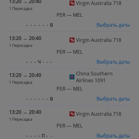
13:20
→
20:40
Virgin Australia 718
1 Пересадка
PER — MEL
Выбрать даты
-
-
-
-
-
-
В
13:20
→
20:40
Virgin Australia 718
1 Пересадка
PER — MEL
Выбрать даты
-
-
-
Ч
-
-
-
China Southern
13:20
→
20:40
Airlines 1091
1 Пересадка
PER — MEL
Выбрать даты
-
-
-
-
-
-
В
13:20
→
20:40
Virgin Australia 718
1 Пересадка
PER — MEL
Выбрать даты
-
-
-
-
П
-
-