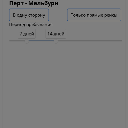
Перт - Мельбурн
В одну сторону
Только прямые рейсы
Период пребывания
7 дней
14 дней