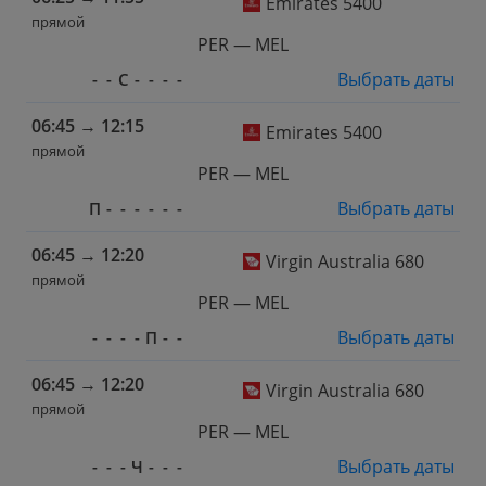
Emirates 5400
прямой
PER — MEL
Выбрать даты
-
-
С
-
-
-
-
06:45
→
12:15
Emirates 5400
прямой
PER — MEL
Выбрать даты
П
-
-
-
-
-
-
06:45
→
12:20
Virgin Australia 680
прямой
PER — MEL
Выбрать даты
-
-
-
-
П
-
-
06:45
→
12:20
Virgin Australia 680
прямой
PER — MEL
Выбрать даты
-
-
-
Ч
-
-
-