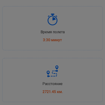
Время полета
3:30 минут
Расстояние
2721.45 км.