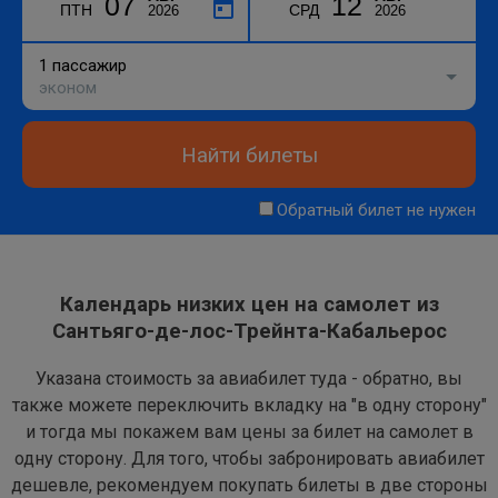
07
12
ПТН
СРД
2026
2026
1 пассажир
эконом
Найти билеты
Обратный билет не нужен
Календарь низких цен на самолет из
Сантьяго-де-лос-Трейнта-Кабальерос
Указана стоимость за авиабилет туда - обратно, вы
также можете переключить вкладку на "в одну сторону"
и тогда мы покажем вам цены за билет на самолет в
одну сторону. Для того, чтобы забронировать авиабилет
дешевле, рекомендуем покупать билеты в две стороны