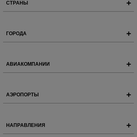
СТРАНЫ
ГОРОДА
АВИАКОМПАНИИ
АЭРОПОРТЫ
НАПРАВЛЕНИЯ