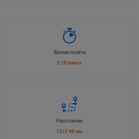
Время полета
2:18 минут
Расстояние
1215.98 км.