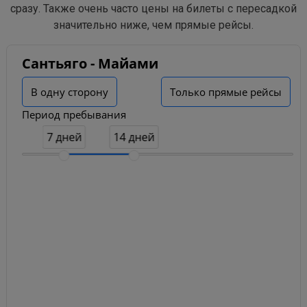
сразу. Также очень часто цены на билеты с пересадкой
значительно ниже, чем прямые рейсы.
Сантьяго - Майами
В одну сторону
Только прямые рейсы
Период пребывания
7 дней
14 дней