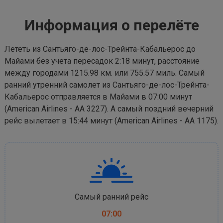
Информация о перелёте
Лететь из Сантьяго-де-лос-Трейнта-Кабальерос до
Майами без учета пересадок 2:18 минут, расстояние
между городами 1215.98 км. или 755.57 миль. Самый
ранний утренний самолет из Сантьяго-де-лос-Трейнта-
Кабальерос отправляется в Майами в 07:00 минут
(American Airlines - AA 3227). А самый поздний вечерний
рейс вылетает в 15:44 минут (American Airlines - AA 1175).
Самый ранний рейс
07:00