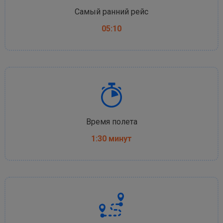
Самый ранний рейс
05:10
Время полета
1:30 минут