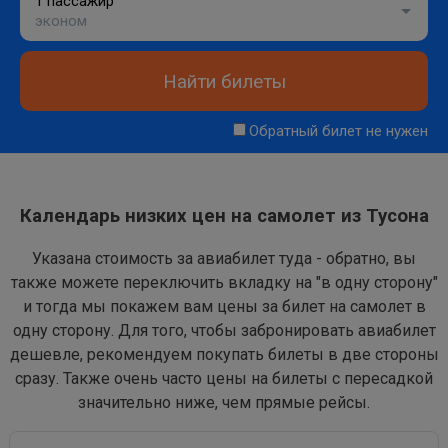
1 пассажир
эконом
Найти билеты
Обратный билет не нужен
Календарь низких цен на самолет из Тусона
Указана стоимость за авиабилет туда - обратно, вы
также можете переключить вкладку на "в одну сторону"
и тогда мы покажем вам цены за билет на самолет в
одну сторону. Для того, чтобы забронировать авиабилет
дешевле, рекомендуем покупать билеты в две стороны
сразу. Также очень часто цены на билеты с пересадкой
значительно ниже, чем прямые рейсы.