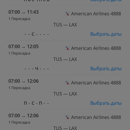
07:00
→
11:43
American Airlines 4888
1 Пересадка
TUS — LAX
Выбрать даты
-
-
С
-
-
-
-
07:00
→
12:05
American Airlines 4888
1 Пересадка
TUS — LAX
Выбрать даты
-
-
-
Ч
-
-
-
07:00
→
12:06
American Airlines 4888
1 Пересадка
TUS — LAX
Выбрать даты
П
-
С
-
П
-
-
07:00
→
12:06
American Airlines 4888
1 Пересадка
TUS — LAX