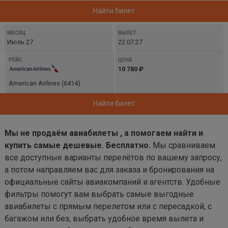
Найти билет
Июль 27
22.07.27
10 780 ₽
American Airlines (6414)
Найти билет
Мы не продаём авиабилеты , а помогаем найти и
купить самые дешевые. Бесплатно.
Мы сравниваем
все доступные варианты перелётов по вашему запросу,
а потом направляем вас для заказа и бронирования на
официальные сайты авиакомпаний и агентств. Удобные
фильтры помогут вам выбрать самые выгодные
авиабилеты с прямым перелетом или с пересадкой, с
багажом или без, выбрать удобное время вылета и