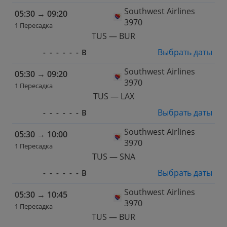
Southwest Airlines
05:30
→
09:20
3970
1 Пересадка
TUS — BUR
Выбрать даты
-
-
-
-
-
-
В
Southwest Airlines
05:30
→
09:20
3970
1 Пересадка
TUS — LAX
Выбрать даты
-
-
-
-
-
-
В
Southwest Airlines
05:30
→
10:00
3970
1 Пересадка
TUS — SNA
Выбрать даты
-
-
-
-
-
-
В
Southwest Airlines
05:30
→
10:45
3970
1 Пересадка
TUS — BUR