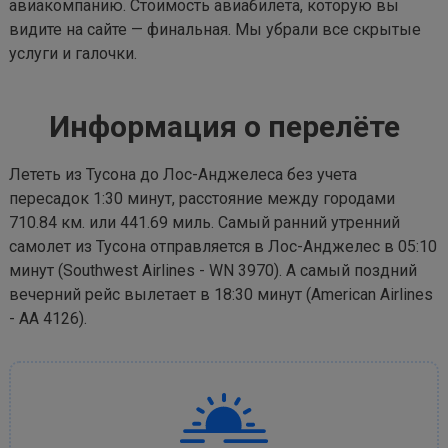
авиакомпанию. Стоимость авиабилета, которую вы
видите на сайте — финальная. Мы убрали все скрытые
услуги и галочки.
Информация о перелёте
Лететь из Тусона до Лос-Анджелеса без учета
пересадок 1:30 минут, расстояние между городами
710.84 км. или 441.69 миль. Самый ранний утренний
самолет из Тусона отправляется в Лос-Анджелес в 05:10
минут (Southwest Airlines - WN 3970). А самый поздний
вечерний рейс вылетает в 18:30 минут (American Airlines
- AA 4126).