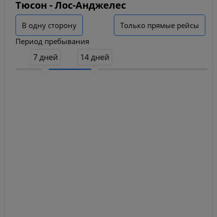
Тюсон - Лос-Анджелес
В одну сторону
Только прямые рейсы
Период пребывания
7 дней
14 дней