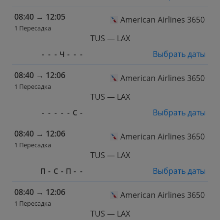
08:40
→
12:05
American Airlines 3650
1 Пересадка
TUS — LAX
Выбрать даты
-
-
-
Ч
-
-
-
08:40
→
12:06
American Airlines 3650
1 Пересадка
TUS — LAX
Выбрать даты
-
-
-
-
-
С
-
08:40
→
12:06
American Airlines 3650
1 Пересадка
TUS — LAX
Выбрать даты
П
-
С
-
П
-
-
08:40
→
12:06
American Airlines 3650
1 Пересадка
TUS — LAX