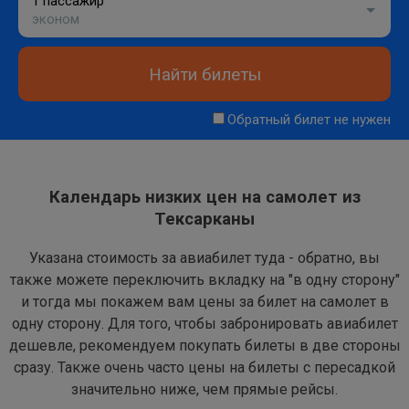
1 пассажир
эконом
Найти билеты
Обратный билет не нужен
Календарь низких цен на самолет из
Тексарканы
Указана стоимость за авиабилет туда - обратно, вы
также можете переключить вкладку на "в одну сторону"
и тогда мы покажем вам цены за билет на самолет в
одну сторону. Для того, чтобы забронировать авиабилет
дешевле, рекомендуем покупать билеты в две стороны
сразу. Также очень часто цены на билеты с пересадкой
значительно ниже, чем прямые рейсы.