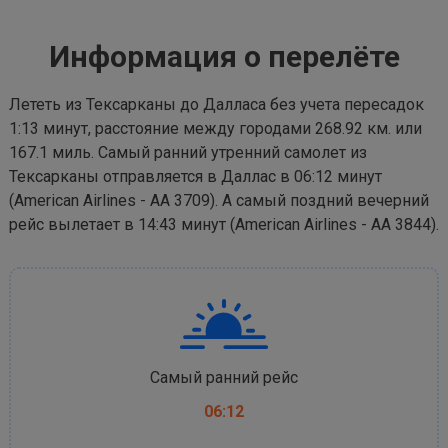
Информация о перелёте
Лететь из Тексарканы до Далласа без учета пересадок
1:13 минут, расстояние между городами 268.92 км. или
167.1 миль. Самый ранний утренний самолет из
Тексарканы отправляется в Даллас в 06:12 минут
(American Airlines - AA 3709). А самый поздний вечерний
рейс вылетает в 14:43 минут (American Airlines - AA 3844).
Самый ранний рейс
06:12