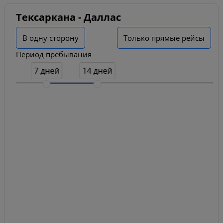
Тексаркана - Даллас
В одну сторону
Только прямые рейсы
Период пребывания
7 дней
14 дней