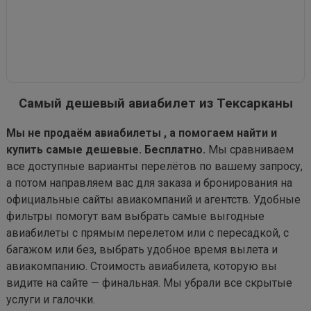
Самый дешевый авиабилет из Тексарканы
Мы не продаём авиабилеты , а помогаем найти и
купить самые дешевые. Бесплатно.
Мы сравниваем
все доступные варианты перелётов по вашему запросу,
а потом направляем вас для заказа и бронирования на
официальные сайты авиакомпаний и агентств. Удобные
фильтры помогут вам выбрать самые выгодные
авиабилеты с прямым перелетом или с пересадкой, с
багажом или без, выбрать удобное время вылета и
авиакомпанию. Стоимость авиабилета, которую вы
видите на сайте — финальная. Мы убрали все скрытые
услуги и галочки.