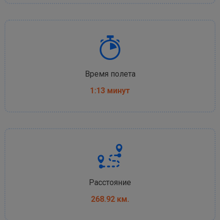
Время полета
1:13 минут
Расстояние
268.92 км.