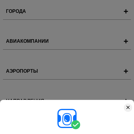
ГОРОДА
АВИАКОМПАНИИ
АЭРОПОРТЫ
НАПРАВЛЕНИЯ
ГОРЯЩИЕ ТУРЫ