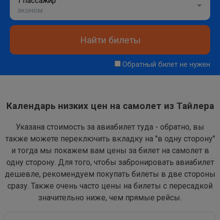
1 пассажир
эконом
Найти билеты
Обратный билет не нужен
Календарь низких цен на самолет из Тайлера
Указана стоимость за авиабилет туда - обратно, вы
также можете переключить вкладку на "в одну сторону"
и тогда мы покажем вам цены за билет на самолет в
одну сторону. Для того, чтобы забронировать авиабилет
дешевле, рекомендуем покупать билеты в две стороны
сразу. Также очень часто цены на билеты с пересадкой
значительно ниже, чем прямые рейсы.