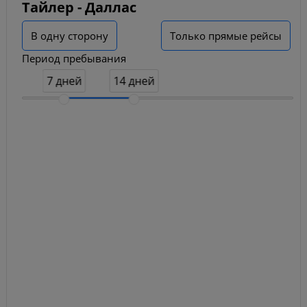
Тайлер - Даллас
В одну сторону
Только прямые рейсы
Период пребывания
7 дней
14 дней