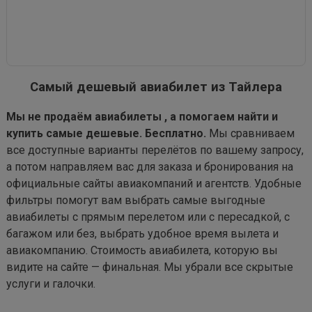
Самый дешевый авиабилет из Тайлера
Мы не продаём авиабилеты , а помогаем найти и
купить самые дешевые. Бесплатно.
Мы сравниваем
все доступные варианты перелётов по вашему запросу,
а потом направляем вас для заказа и бронирования на
официальные сайты авиакомпаний и агентств. Удобные
фильтры помогут вам выбрать самые выгодные
авиабилеты с прямым перелетом или с пересадкой, с
багажом или без, выбрать удобное время вылета и
авиакомпанию. Стоимость авиабилета, которую вы
видите на сайте — финальная. Мы убрали все скрытые
услуги и галочки.