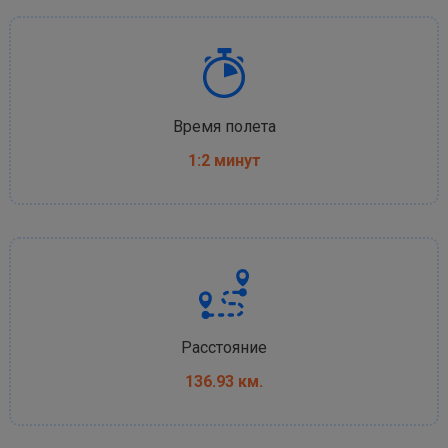
Время полета
1:2 минут
Расстояние
136.93 км.