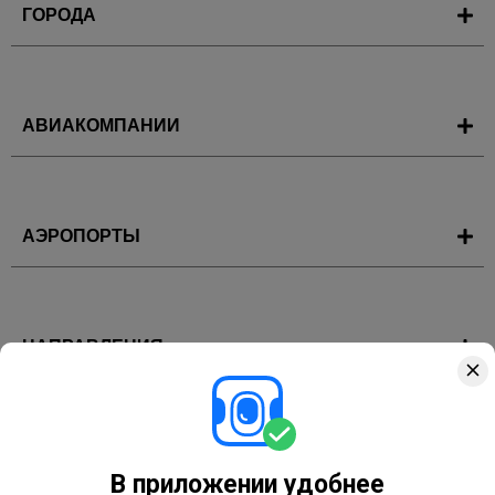
ГОРОДА
АВИАКОМПАНИИ
АЭРОПОРТЫ
НАПРАВЛЕНИЯ
ГОРЯЩИЕ ТУРЫ
В приложении удобнее