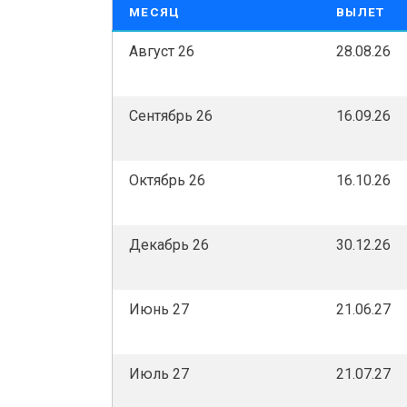
МЕСЯЦ
ВЫЛЕТ
Август 26
28.08.26
Сентябрь 26
16.09.26
Октябрь 26
16.10.26
Декабрь 26
30.12.26
Июнь 27
21.06.27
Июль 27
21.07.27