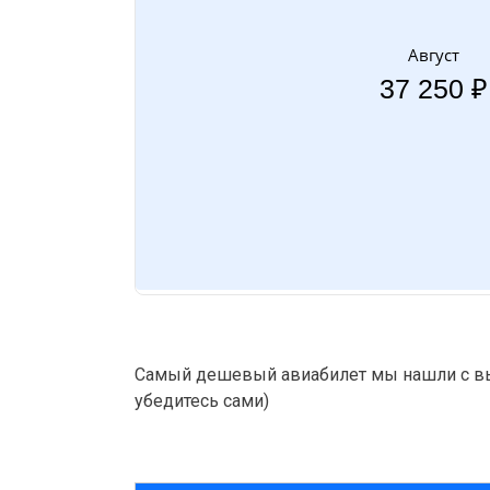
Август
37 250 ₽
Самый дешевый авиабилет мы нашли с вы
убедитесь сами)