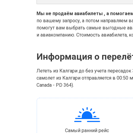
Мы не продаём авиабилеты , а помогаем
по вашему запросу, а потом направляем в
помогут вам выбрать самые выгодные ави
и авиакомпанию. Стоимость авиабилета, к
Информация о перелё
Лететь из Калгари до без учета пересадок
самолет из Калгари отправляется в 00:50 мин
Canada - PD 364).
Самый ранний рейс