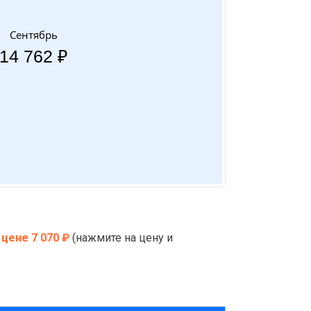
Сентябрь
14 762 ₽
 цене 7 070 ₽
(нажмите на цену и