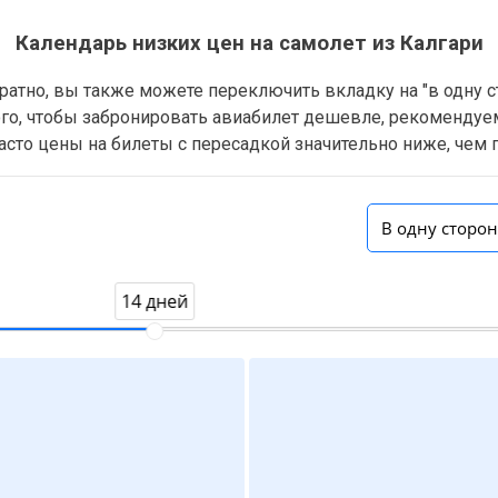
Календарь низких цен на самолет из Калгари
обратно, вы также можете переключить вкладку на "в одну 
того, чтобы забронировать авиабилет дешевле, рекомендуе
асто цены на билеты с пересадкой значительно ниже, чем
В одну сторо
14 дней