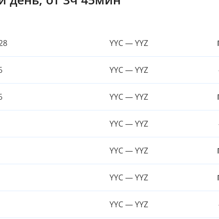
628
YYC — YYZ
6
YYC — YYZ
6
YYC — YYZ
YYC — YYZ
YYC — YYZ
YYC — YYZ
YYC — YYZ