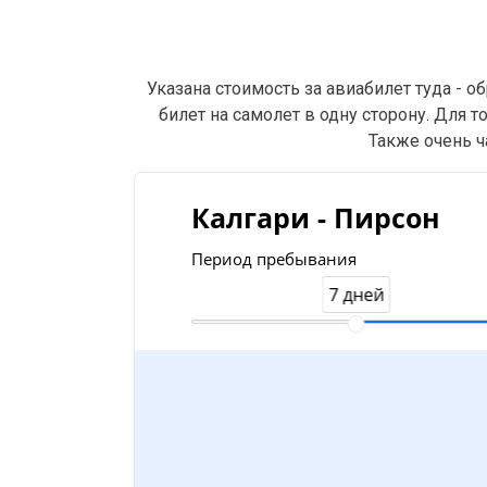
Указана стоимость за авиабилет туда - 
билет на самолет в одну сторону. Для 
Также очень ч
Калгари - Пирсон
Период пребывания
7 дней