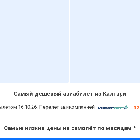
Самый дешевый авиабилет из Калгари
летом 16.10.26. Перелет авикомпанией
по
Самые низкие цены на самолёт по месяцам *