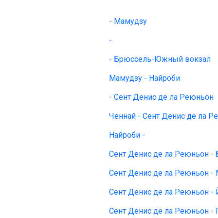
- Мамудзу
-
- Брюссель-Южный вокзал
Мамудзу - Найроби
- Сент Денис де ла Реюньон
Ченнай - Сент Денис де ла 
Найроби -
Сент Денис де ла Реюньон - 
Сент Денис де ла Реюньон -
Сент Денис де ла Реюньон - 
Сент Денис де ла Реюньон - 