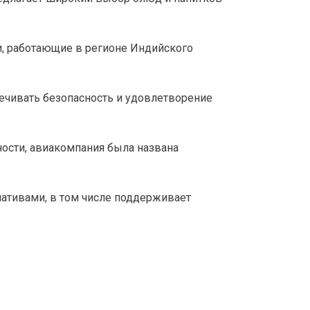
ии, работающие в регионе Индийского 
печивать безопасность и удовлетворение 
ности, авиакомпания была названа 
ативами, в том числе поддерживает 