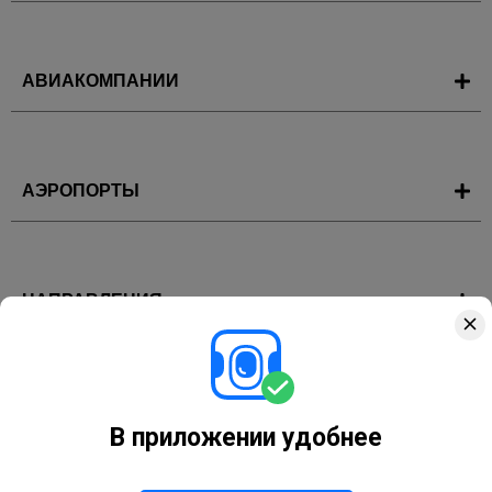
АВИАКОМПАНИИ
АЭРОПОРТЫ
НАПРАВЛЕНИЯ
ГОРЯЩИЕ ТУРЫ
В приложении удобнее