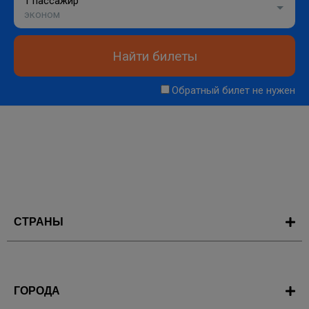
1 пассажир
эконом
Найти билеты
Обратный билет не нужен
СТРАНЫ
ГОРОДА