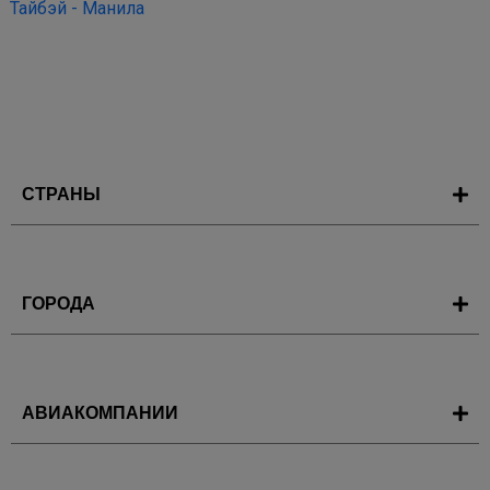
Тайбэй - Манила
СТРАНЫ
ГОРОДА
АВИАКОМПАНИИ