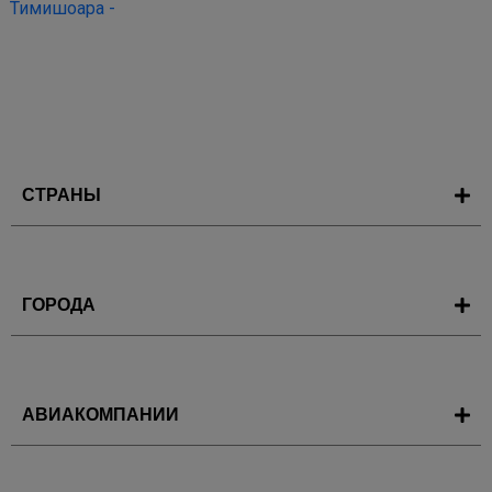
Тимишоара -
СТРАНЫ
ГОРОДА
АВИАКОМПАНИИ