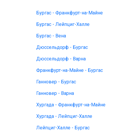
Бургас - Франкфурт-на-Майне
Бургас - Лейпциг-Халле
Бургас - Вена
Дюссельдорф - Бургас
Дюссельдорф - Варна
Франкфурт-на-Майне - Бургас
Ганновер - Бургас
Ганновер - Варна
Хургада - Франкфурт-на-Майне
Хургада - Лейпциг-Халле
Лейпциг-Халле - Бургас