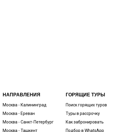
НАПРАВЛЕНИЯ
ГОРЯЩИЕ ТУРЫ
Москва - Калининград
Поиск горящих туров
Москва - Ереван
Туры в рассрочку
Москва - Санкт-Петербург
Как забронировать
Москва - Ташкент
Подбор в WhatsApp