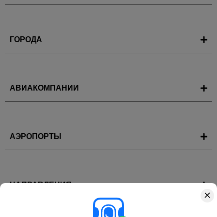
ГОРОДА
АВИАКОМПАНИИ
АЭРОПОРТЫ
НАПРАВЛЕНИЯ