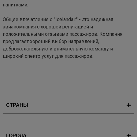
напитками.

Общее впечатление о "Icelandair" - это надежная 
авиакомпания с хорошей репутацией и 
положительными отзывами пассажиров. Компания 
предлагает хороший выбор направлений, 
доброжелательную и внимательную команду и 
широкий спектр услуг для пассажиров.
СТРАНЫ
ГОРОДА