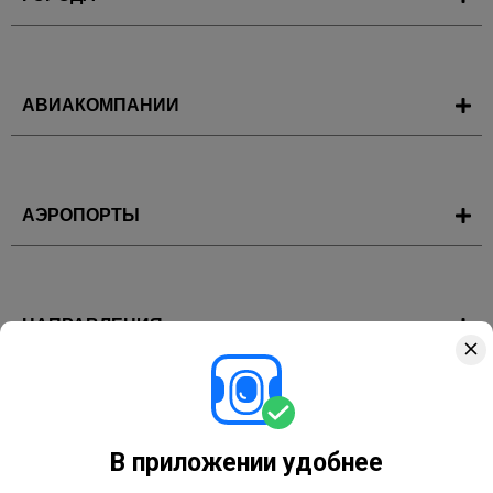
АВИАКОМПАНИИ
АЭРОПОРТЫ
НАПРАВЛЕНИЯ
ГОРЯЩИЕ ТУРЫ
В приложении удобнее