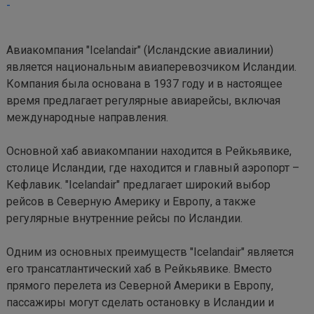
-
Авиакомпания "Icelandair" (Исландские авиалинии) 
является национальным авиаперевозчиком Исландии. 
Компания была основана в 1937 году и в настоящее 
время предлагает регулярные авиарейсы, включая 
международные направления.

Основной хаб авиакомпании находится в Рейкьявике, 
столице Исландии, где находится и главный аэропорт – 
Кефлавик. "Icelandair" предлагает широкий выбор 
рейсов в Северную Америку и Европу, а также 
регулярные внутренние рейсы по Исландии.

Одним из основных преимуществ "Icelandair" является 
его трансатлантический хаб в Рейкьявике. Вместо 
прямого перелета из Северной Америки в Европу, 
пассажиры могут сделать остановку в Исландии и 