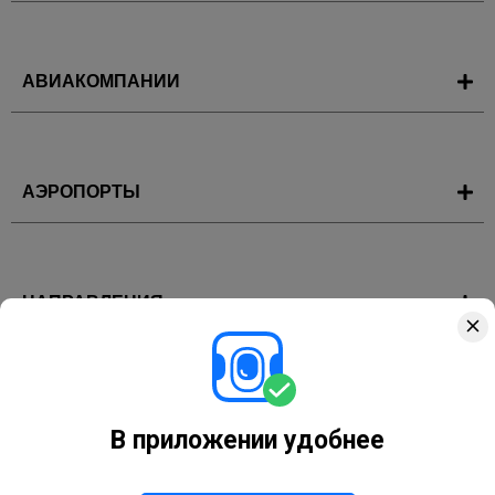
АВИАКОМПАНИИ
АЭРОПОРТЫ
НАПРАВЛЕНИЯ
ГОРЯЩИЕ ТУРЫ
В приложении удобнее