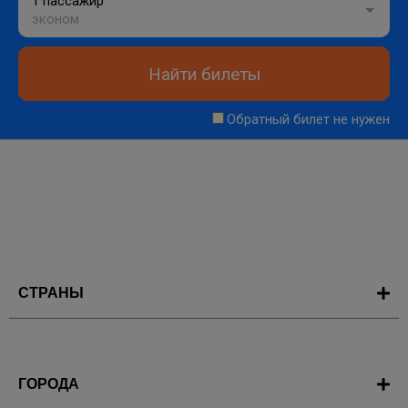
1 пассажир
эконом
Найти билеты
Обратный билет не нужен
СТРАНЫ
ГОРОДА