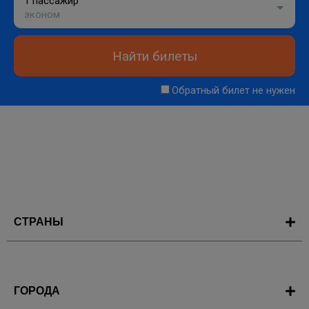
1 пассажир
эконом
Найти билеты
Обратный билет не нужен
СТРАНЫ
ГОРОДА