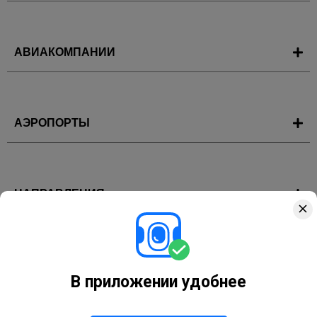
АВИАКОМПАНИИ
АЭРОПОРТЫ
НАПРАВЛЕНИЯ
ГОРЯЩИЕ ТУРЫ
В приложении удобнее