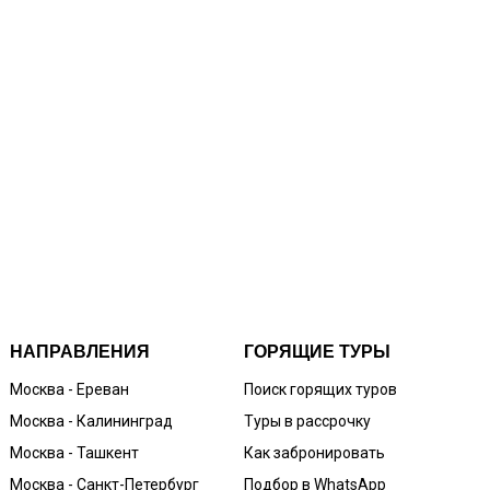
НАПРАВЛЕНИЯ
ГОРЯЩИЕ ТУРЫ
Москва - Ереван
Поиск горящих туров
Москва - Калининград
Туры в рассрочку
Москва - Ташкент
Как забронировать
Москва - Санкт-Петербург
Подбор в WhatsApp