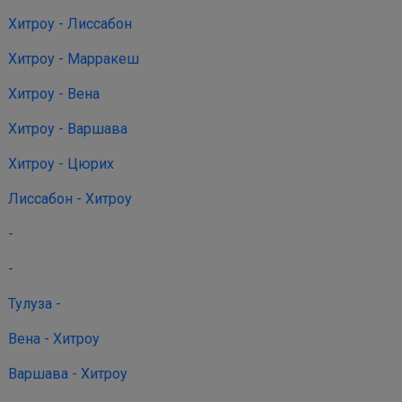
Хитроу - Лиссабон
Хитроу - Марракеш
Хитроу - Вена
Хитроу - Варшава
Хитроу - Цюрих
Лиссабон - Хитроу
-
-
Тулуза -
Вена - Хитроу
Варшава - Хитроу