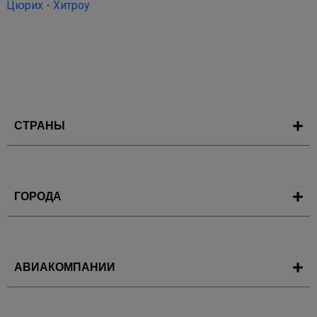
Цюрих - Хитроу
СТРАНЫ
ГОРОДА
АВИАКОМПАНИИ