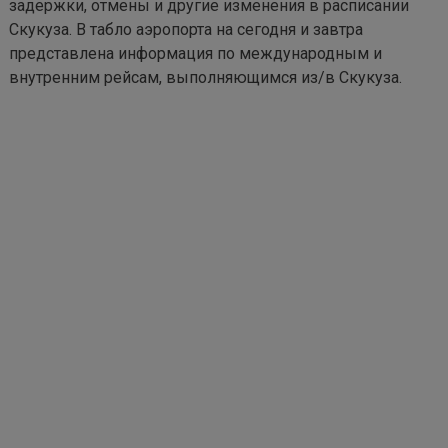
задержки, отмены и другие изменения в расписании
Скукуза. В табло аэропорта на сегодня и завтра
представлена информация по международным и
внутренним рейсам, выполняющимся из/в Скукуза.