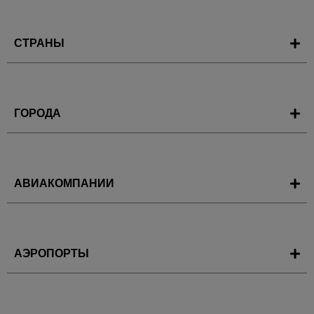
СТРАНЫ
ГОРОДА
АВИАКОМПАНИИ
АЭРОПОРТЫ