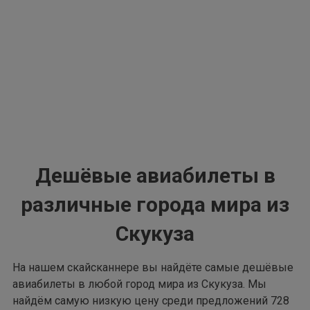
Дешёвые авиабилеты в
различные города мира из
Скукуза
На нашем скайсканнере вы найдёте самые дешёвые
авиабилеты в любой город мира из Скукуза. Мы
найдём самую низкую цену среди предложений 728