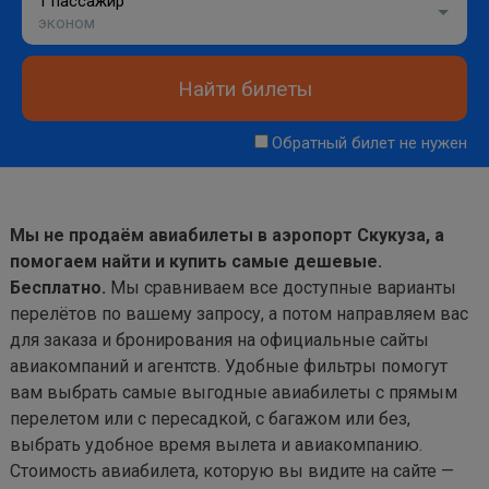
1 пассажир
эконом
Найти билеты
Обратный билет не нужен
Мы не продаём авиабилеты в аэропорт Скукуза, а
помогаем найти и купить самые дешевые.
Бесплатно.
Мы сравниваем все доступные варианты
перелётов по вашему запросу, а потом направляем вас
для заказа и бронирования на официальные сайты
авиакомпаний и агентств. Удобные фильтры помогут
вам выбрать самые выгодные авиабилеты с прямым
перелетом или с пересадкой, с багажом или без,
выбрать удобное время вылета и авиакомпанию.
Стоимость авиабилета, которую вы видите на сайте —