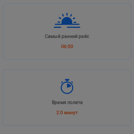
Самый ранний рейс
06:00
Время полета
2:0 минут