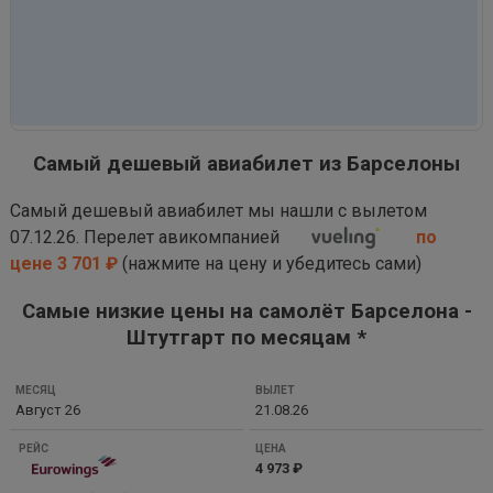
Самый дешевый авиабилет из Барселоны
Самый дешевый авиабилет мы нашли с вылетом
07.12.26. Перелет авикомпанией
по
цене 3 701 ₽
(нажмите на цену и убедитесь сами)
Самые низкие цены на самолёт Барселона -
Штутгарт по месяцам *
МЕСЯЦ
Август 26
21.08.26
ВЫЛЕТ
РЕЙС
4 973 ₽
ЦЕНА