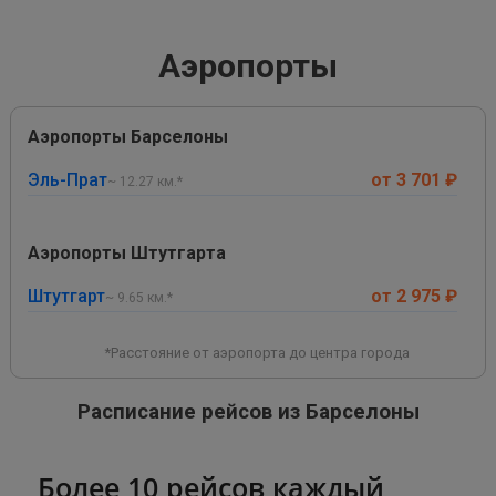
Аэропорты
Аэропорты Барселоны
Эль-Прат
от 3 701 ₽
~ 12.27 км.*
Аэропорты Штутгарта
Штутгарт
от 2 975 ₽
~ 9.65 км.*
*Расстояние от аэропорта до центра города
Расписание рейсов из Барселоны
Более 10 рейсов каждый