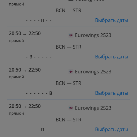
прямой
BCN — STR
Выбрать даты
-
-
-
-
П
-
-
20:50
→
22:50
Eurowings 2523
прямой
BCN — STR
Выбрать даты
-
В
-
-
-
-
-
20:50
→
22:50
Eurowings 2523
прямой
BCN — STR
Выбрать даты
-
-
-
-
-
-
В
20:50
→
22:50
Eurowings 2523
прямой
BCN — STR
Выбрать даты
-
-
-
-
П
-
-