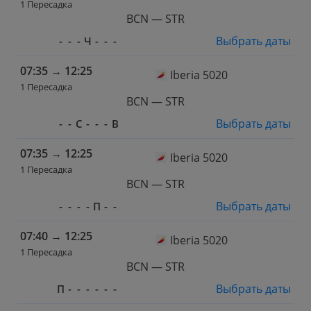
1 Пересадка
BCN — STR
Выбрать даты
-
-
-
Ч
-
-
-
07:35
→
12:25
Iberia 5020
1 Пересадка
BCN — STR
Выбрать даты
-
-
С
-
-
-
В
07:35
→
12:25
Iberia 5020
1 Пересадка
BCN — STR
Выбрать даты
-
-
-
-
П
-
-
07:40
→
12:25
Iberia 5020
1 Пересадка
BCN — STR
Выбрать даты
П
-
-
-
-
-
-