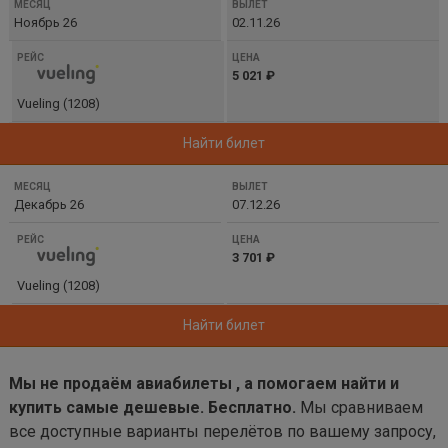
Ноябрь 26
02.11.26
5 021 ₽
Vueling (1208)
Найти билет
Декабрь 26
07.12.26
3 701 ₽
Vueling (1208)
Найти билет
Мы не продаём авиабилеты , а помогаем найти и
купить самые дешевые. Бесплатно.
Мы сравниваем
все доступные варианты перелётов по вашему запросу,