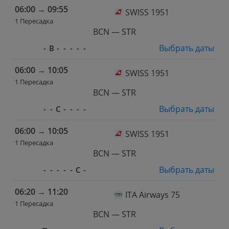
06:00
→
09:55
SWISS 1951
1 Пересадка
BCN — STR
Выбрать даты
-
В
-
-
-
-
-
06:00
→
10:05
SWISS 1951
1 Пересадка
BCN — STR
Выбрать даты
-
-
С
-
-
-
-
06:00
→
10:05
SWISS 1951
1 Пересадка
BCN — STR
Выбрать даты
-
-
-
-
-
С
-
06:20
→
11:20
ITA Airways 75
1 Пересадка
BCN — STR