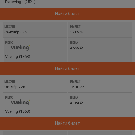
Eurowings (2521)
Найти билет
Сентябрь 26
17.09.26
4 539 ₽
Vueling (1868)
Найти билет
Октябрь 26
15.10.26
4 164 ₽
Vueling (1868)
Найти билет