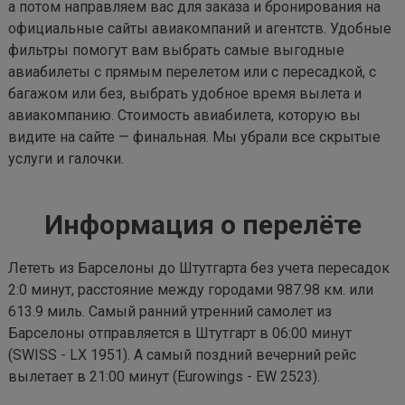
а потом направляем вас для заказа и бронирования на
официальные сайты авиакомпаний и агентств. Удобные
фильтры помогут вам выбрать самые выгодные
авиабилеты с прямым перелетом или с пересадкой, с
багажом или без, выбрать удобное время вылета и
авиакомпанию. Стоимость авиабилета, которую вы
видите на сайте — финальная. Мы убрали все скрытые
услуги и галочки.
Информация о перелёте
Лететь из Барселоны до Штутгарта без учета пересадок
2:0 минут, расстояние между городами 987.98 км. или
613.9 миль. Самый ранний утренний самолет из
Барселоны отправляется в Штутгарт в 06:00 минут
(SWISS - LX 1951). А самый поздний вечерний рейс
вылетает в 21:00 минут (Eurowings - EW 2523).