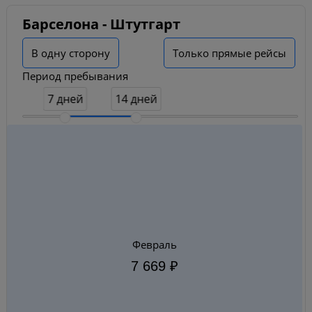
Барселона - Штутгарт
В одну сторону
Только прямые рейсы
Период пребывания
7 дней
14 дней
Февраль
7 669 ₽