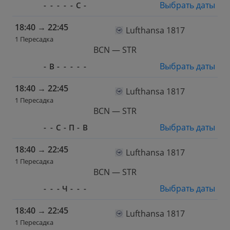
Выбрать даты
-
-
-
-
-
С
-
18:40
→
22:45
Lufthansa 1817
1 Пересадка
BCN — STR
Выбрать даты
-
В
-
-
-
-
-
18:40
→
22:45
Lufthansa 1817
1 Пересадка
BCN — STR
Выбрать даты
-
-
С
-
П
-
В
18:40
→
22:45
Lufthansa 1817
1 Пересадка
BCN — STR
Выбрать даты
-
-
-
Ч
-
-
-
18:40
→
22:45
Lufthansa 1817
1 Пересадка