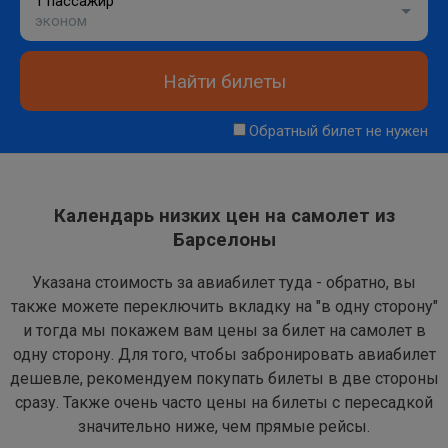
1 пассажир
эконом
Найти билеты
Обратный билет не нужен
Календарь низких цен на самолет из
Барселоны
Указана стоимость за авиабилет туда - обратно, вы
также можете переключить вкладку на "в одну сторону"
и тогда мы покажем вам цены за билет на самолет в
одну сторону. Для того, чтобы забронировать авиабилет
дешевле, рекомендуем покупать билеты в две стороны
сразу. Также очень часто цены на билеты с пересадкой
значительно ниже, чем прямые рейсы.