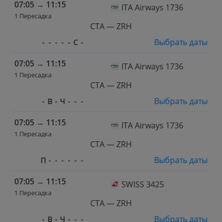
07:05
→
11:15
ITA Airways 1736
1 Пересадка
CTA — ZRH
Выбрать даты
-
-
-
-
-
С
-
07:05
→
11:15
ITA Airways 1736
1 Пересадка
CTA — ZRH
Выбрать даты
-
В
-
Ч
-
-
-
07:05
→
11:15
ITA Airways 1736
1 Пересадка
CTA — ZRH
Выбрать даты
П
-
-
-
-
-
-
07:05
→
11:15
SWISS 3425
1 Пересадка
CTA — ZRH
Выбрать даты
-
В
-
Ч
-
-
-