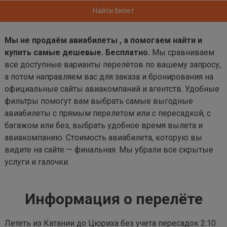
Найти билет
Мы не продаём авиабилеты , а помогаем найти и
купить самые дешевые. Бесплатно.
Мы сравниваем
все доступные варианты перелётов по вашему запросу,
а потом направляем вас для заказа и бронирования на
официальные сайты авиакомпаний и агентств. Удобные
фильтры помогут вам выбрать самые выгодные
авиабилеты с прямым перелетом или с пересадкой, с
багажом или без, выбрать удобное время вылета и
авиакомпанию. Стоимость авиабилета, которую вы
видите на сайте — финальная. Мы убрали все скрытые
услуги и галочки.
Информация о перелёте
Лететь из Катании до Цюриха без учета пересадок 2:10