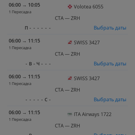
06:00
→
10:05
Volotea 6055
1 Пересадка
CTA — ZRH
Выбрать даты
П
-
-
-
-
-
-
06:00
→
11:15
SWISS 3427
1 Пересадка
CTA — ZRH
Выбрать даты
-
В
-
Ч
-
-
-
06:00
→
11:15
SWISS 3427
1 Пересадка
CTA — ZRH
Выбрать даты
-
-
-
-
-
С
-
06:00
→
11:15
ITA Airways 1722
1 Пересадка
CTA — ZRH