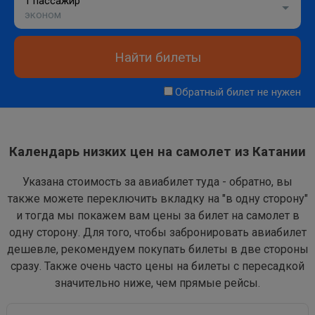
1 пассажир
эконом
Найти билеты
Обратный билет не нужен
Календарь низких цен на самолет из Катании
Указана стоимость за авиабилет туда - обратно, вы
также можете переключить вкладку на "в одну сторону"
и тогда мы покажем вам цены за билет на самолет в
одну сторону. Для того, чтобы забронировать авиабилет
дешевле, рекомендуем покупать билеты в две стороны
сразу. Также очень часто цены на билеты с пересадкой
значительно ниже, чем прямые рейсы.