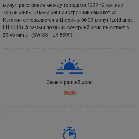
минут, расстояние между городами 1222.42 км. или
759.58 миль. Самый ранний утренний самолет из
Катании отправляется в Цюрих в 06:00 минут (Lufthansa -
LH 4113). А самый поздний вечерний рейс вылетает в
20:45 минут (SWISS - LX 8399).
Самый ранний рейс
06:00