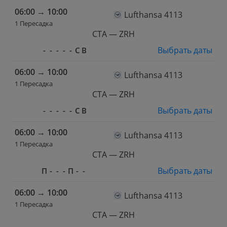
06:00
→
10:00
Lufthansa 4113
1 Пересадка
CTA — ZRH
Выбрать даты
-
-
-
-
-
С
В
06:00
→
10:00
Lufthansa 4113
1 Пересадка
CTA — ZRH
Выбрать даты
-
-
-
-
-
С
В
06:00
→
10:00
Lufthansa 4113
1 Пересадка
CTA — ZRH
Выбрать даты
П
-
-
-
П
-
-
06:00
→
10:00
Lufthansa 4113
1 Пересадка
CTA — ZRH