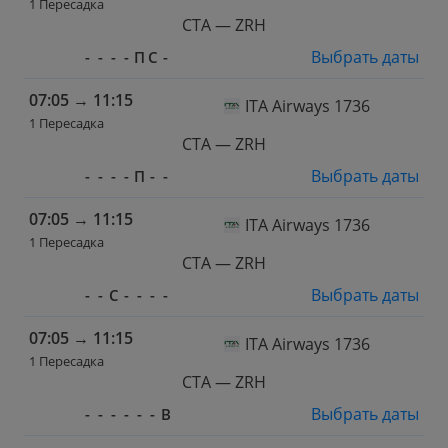
1 Пересадка
CTA — ZRH
Выбрать даты
-
-
-
-
П
С
-
07:05
→
11:15
ITA Airways 1736
1 Пересадка
CTA — ZRH
Выбрать даты
-
-
-
-
П
-
-
07:05
→
11:15
ITA Airways 1736
1 Пересадка
CTA — ZRH
Выбрать даты
-
-
С
-
-
-
-
07:05
→
11:15
ITA Airways 1736
1 Пересадка
CTA — ZRH
Выбрать даты
-
-
-
-
-
-
В