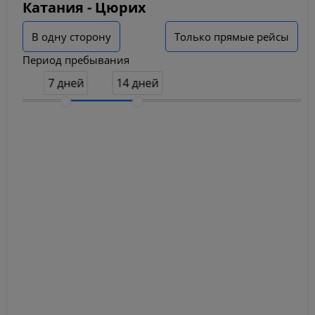
Катания - Цюрих
В одну сторону
Только прямые рейсы
Период пребывания
7 дней
14 дней