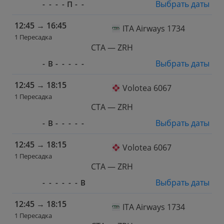
Выбрать даты
-
-
-
-
П
-
-
12:45
→
16:45
ITA Airways 1734
1 Пересадка
CTA — ZRH
Выбрать даты
-
В
-
-
-
-
-
12:45
→
18:15
Volotea 6067
1 Пересадка
CTA — ZRH
Выбрать даты
-
В
-
-
-
-
-
12:45
→
18:15
Volotea 6067
1 Пересадка
CTA — ZRH
Выбрать даты
-
-
-
-
-
-
В
12:45
→
18:15
ITA Airways 1734
1 Пересадка