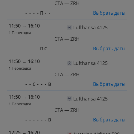
CTA — ZRH
Выбрать даты
-
-
-
-
П
-
-
11:50
→
16:10
Lufthansa 4125
1 Пересадка
CTA — ZRH
Выбрать даты
-
-
-
-
П
С
-
11:50
→
16:10
Lufthansa 4125
1 Пересадка
CTA — ZRH
Выбрать даты
-
-
С
-
-
-
В
11:50
→
16:10
Lufthansa 4125
1 Пересадка
CTA — ZRH
Выбрать даты
-
-
-
-
-
-
В
12:25
→
16:20