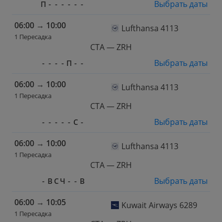
Выбрать даты
П
-
-
-
-
-
-
06:00
→
10:00
Lufthansa 4113
1 Пересадка
CTA — ZRH
Выбрать даты
-
-
-
-
П
-
-
06:00
→
10:00
Lufthansa 4113
1 Пересадка
CTA — ZRH
Выбрать даты
-
-
-
-
-
С
-
06:00
→
10:00
Lufthansa 4113
1 Пересадка
CTA — ZRH
Выбрать даты
-
В
С
Ч
-
-
В
06:00
→
10:05
Kuwait Airways 6289
1 Пересадка