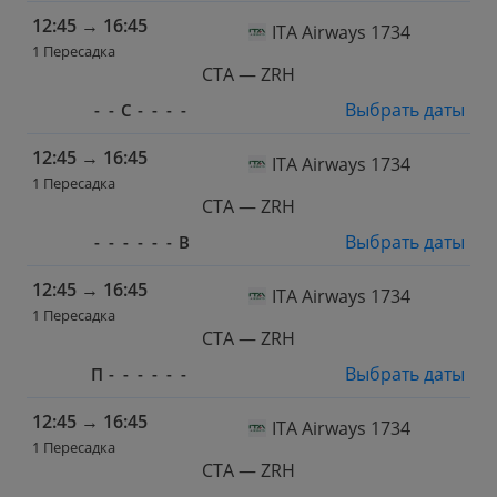
12:45
→
16:45
ITA Airways 1734
1 Пересадка
CTA — ZRH
Выбрать даты
-
-
С
-
-
-
-
12:45
→
16:45
ITA Airways 1734
1 Пересадка
CTA — ZRH
Выбрать даты
-
-
-
-
-
-
В
12:45
→
16:45
ITA Airways 1734
1 Пересадка
CTA — ZRH
Выбрать даты
П
-
-
-
-
-
-
12:45
→
16:45
ITA Airways 1734
1 Пересадка
CTA — ZRH