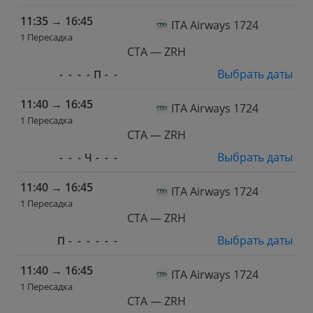
11:35
→
16:45
ITA Airways 1724
1 Пересадка
CTA — ZRH
Выбрать даты
-
-
-
-
П
-
-
11:40
→
16:45
ITA Airways 1724
1 Пересадка
CTA — ZRH
Выбрать даты
-
-
-
Ч
-
-
-
11:40
→
16:45
ITA Airways 1724
1 Пересадка
CTA — ZRH
Выбрать даты
П
-
-
-
-
-
-
11:40
→
16:45
ITA Airways 1724
1 Пересадка
CTA — ZRH