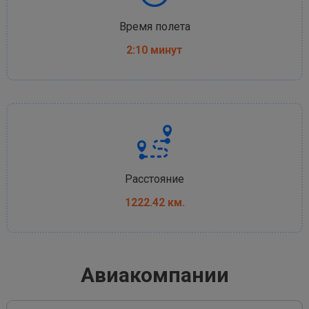
Время полета
2:10 минут
Расстояние
1222.42 км.
Авиакомпании