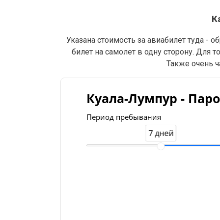
К
Указана стоимость за авиабилет туда - 
билет на самолет в одну сторону. Для 
Также очень ч
Куала-Лумпур - Паро
Период пребывания
7 дней