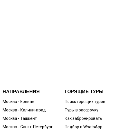
НАПРАВЛЕНИЯ
ГОРЯЩИЕ ТУРЫ
Москва - Ереван
Поиск горящих туров
Москва - Калининград
Туры в рассрочку
Москва - Ташкент
Как забронировать
Москва - Санкт-Петербург
Подбор в WhatsApp