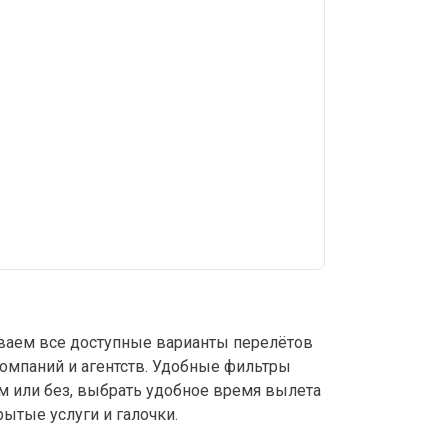
аем все доступные варианты перелётов
компаний и агентств. Удобные фильтры
м или без, выбрать удобное время вылета
ытые услуги и галочки.