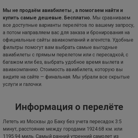
Мы не продаём авиабилеты , а помогаем найти и
купить самые дешевые. Бесплатно.
Мы сравниваем
все доступные варианты перелётов по вашему запросу,
а потом направляем вас для заказа и бронирования на
официальные сайты авиакомпаний и агентств. Удобные
фильтры помогут вам выбрать самые выгодные
авиабилеты с прямым перелетом или с пересадкой, с
багажом или без, выбрать удобное время вылета и
авиакомпанию. Стоимость авиабилета, которую вы
видите на сайте — финальная. Мы убрали все скрытые
услуги и галочки.
Информация о перелёте
Лететь из Москвы до Баку без учета пересадок 3:5
минут, расстояние между городами 1924.68 км. или
1195.94 миль. Самый ранний утренний самолет из