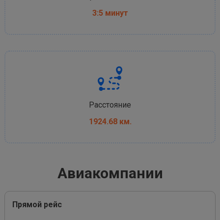
3:5 минут
Расстояние
1924.68 км.
Авиакомпании
Прямой рейс