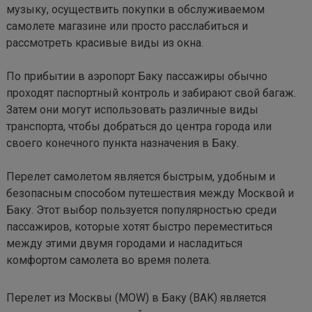
музыку, осуществить покупки в обслуживаемом 
самолете магазине или просто расслабиться и 
рассмотреть красивые виды из окна.

По прибытии в аэропорт Баку пассажиры обычно 
проходят паспортный контроль и забирают свой багаж. 
Затем они могут использовать различные виды 
транспорта, чтобы добраться до центра города или 
своего конечного пункта назначения в Баку.

Перелет самолетом является быстрым, удобным и 
безопасным способом путешествия между Москвой и 
Баку. Этот выбор пользуется популярностью среди 
пассажиров, которые хотят быстро переместиться 
между этими двумя городами и насладиться 
комфортом самолета во время полета.
Перелет из Москвы (МOW) в Баку (BAK) является 