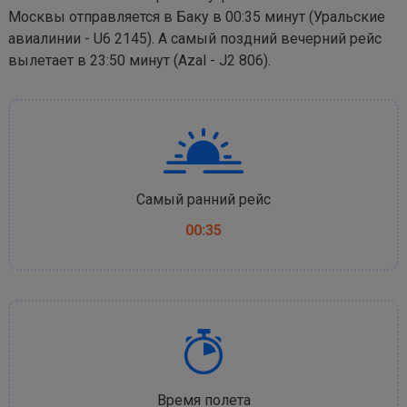
Москвы отправляется в Баку в 00:35 минут (Уральские
авиалинии - U6 2145). А самый поздний вечерний рейс
вылетает в 23:50 минут (Azal - J2 806).
Самый ранний рейс
00:35
Время полета