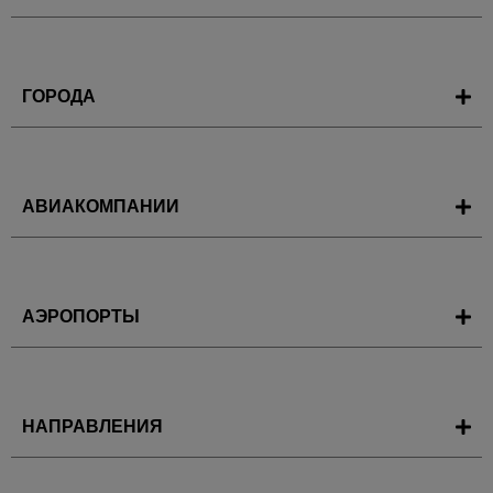
ГОРОДА
АВИАКОМПАНИИ
АЭРОПОРТЫ
НАПРАВЛЕНИЯ