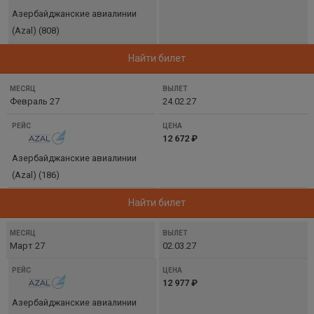
Азербайджанские авиалинии
(Azal) (808)
Найти билет
Февраль 27
24.02.27
12 672 ₽
Азербайджанские авиалинии
(Azal) (186)
Найти билет
Март 27
02.03.27
12 977 ₽
Азербайджанские авиалинии