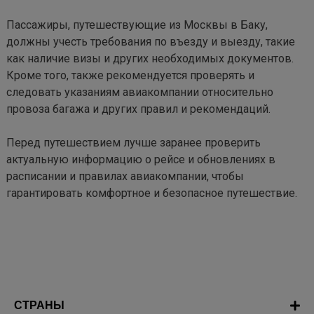
Пассажиры, путешествующие из Москвы в Баку, 
должны учесть требования по въезду и выезду, такие 
как наличие визы и других необходимых документов. 
Кроме того, также рекомендуется проверять и 
следовать указаниям авиакомпании относительно 
провоза багажа и других правил и рекомендаций.

Перед путешествием лучше заранее проверить 
актуальную информацию о рейсе и обновлениях в 
расписании и правилах авиакомпании, чтобы 
гарантировать комфортное и безопасное путешествие.
СТРАНЫ