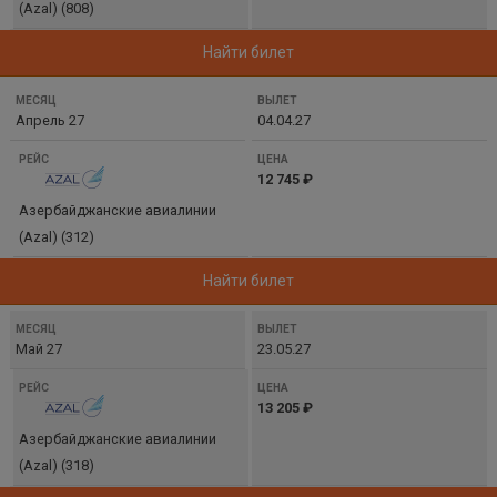
(Azal) (808)
Найти билет
Апрель 27
04.04.27
12 745 ₽
Азербайджанские авиалинии
(Azal) (312)
Найти билет
Май 27
23.05.27
13 205 ₽
Азербайджанские авиалинии
(Azal) (318)