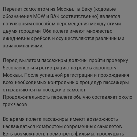
Перелет самолетом из Москвы в Баку (кодовые 
обозначения MOW и BAK соответственно) является 
популярным способом перемещения между этими 
двумя городами. Оба полета имеют множество 
ежедневных рейсов и осуществляются различными 
авиакомпаниями.

Перед вылетом пассажиры должны пройти проверку 
безопасности и регистрацию на рейс в аэропорту 
Москвы. После успешной регистрации и прохождения 
всех необходимых контрольных процедур пассажиры 
отправляются на посадку в самолет. 
Продолжительность перелета обычно составляет около 
трех часов.

Во время полета пассажиры имеют возможность 
наслаждаться комфортом современных самолетов. 
Есть возможность посмотреть фильмы, прослушать 