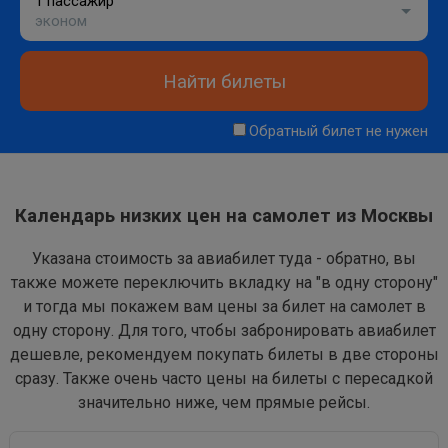
1 пассажир
эконом
Найти билеты
Обратный билет не нужен
Календарь низких цен на самолет из Москвы
Указана стоимость за авиабилет туда - обратно, вы
также можете переключить вкладку на "в одну сторону"
и тогда мы покажем вам цены за билет на самолет в
одну сторону. Для того, чтобы забронировать авиабилет
дешевле, рекомендуем покупать билеты в две стороны
сразу. Также очень часто цены на билеты с пересадкой
значительно ниже, чем прямые рейсы.