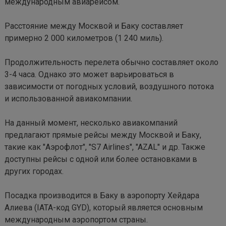
международным авиарейсом.

Расстояние между Москвой и Баку составляет 
примерно 2 000 километров (1 240 миль).

Продолжительность перелета обычно составляет около 
3-4 часа. Однако это может варьироваться в 
зависимости от погодных условий, воздушного потока 
и использованной авиакомпании.

На данный момент, несколько авиакомпаний 
предлагают прямые рейсы между Москвой и Баку, 
такие как "Аэрофлот", "S7 Airlines", "AZAL" и др. Также 
доступны рейсы с одной или более остановками в 
других городах.

Посадка производится в Баку в аэропорту Хейдара 
Алиева (IATA-код GYD), который является основным 
международным аэропортом страны.
