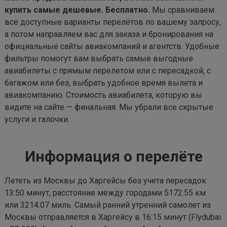
купить самые дешевые. Бесплатно.
Мы сравниваем
все доступные варианты перелётов по вашему запросу,
а потом направляем вас для заказа и бронирования на
официальные сайты авиакомпаний и агентств. Удобные
фильтры помогут вам выбрать самые выгодные
авиабилеты с прямым перелетом или с пересадкой, с
багажом или без, выбрать удобное время вылета и
авиакомпанию. Стоимость авиабилета, которую вы
видите на сайте — финальная. Мы убрали все скрытые
услуги и галочки.
Информация о перелёте
Лететь из Москвы до Харгейсы без учета пересадок
13:50 минут, расстояние между городами 5172.55 км.
или 3214.07 миль. Самый ранний утренний самолет из
Москвы отправляется в Харгейсу в 16:15 минут (Flydubai