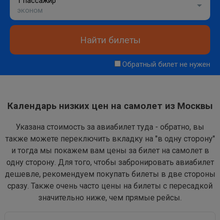
1 пассажир
эконом
Найти билеты
Обратный билет не нужен
Календарь низких цен на самолет из Москвы
Указана стоимость за авиабилет туда - обратно, вы
также можете переключить вкладку на "в одну сторону"
и тогда мы покажем вам цены за билет на самолет в
одну сторону. Для того, чтобы забронировать авиабилет
дешевле, рекомендуем покупать билеты в две стороны
сразу. Также очень часто цены на билеты с пересадкой
значительно ниже, чем прямые рейсы.