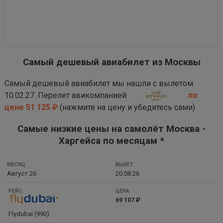
Самый дешевый авиабилет из Москвы
Самый дешевый авиабилет мы нашли с вылетом
10.02.27. Перелет авикомпанией
по
цене 51 125 ₽
(нажмите на цену и убедитесь сами)
Самые низкие цены на самолёт Москва -
Харгейса по месяцам *
МЕСЯЦ
Август 26
20.08.26
ВЫЛЕТ
РЕЙС
69 107 ₽
ЦЕНА
Flydubai (990)