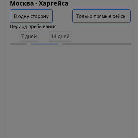
Москва - Харгейса
В одну сторону
Только прямые рейсы
Период пребывания
7 дней
14 дней