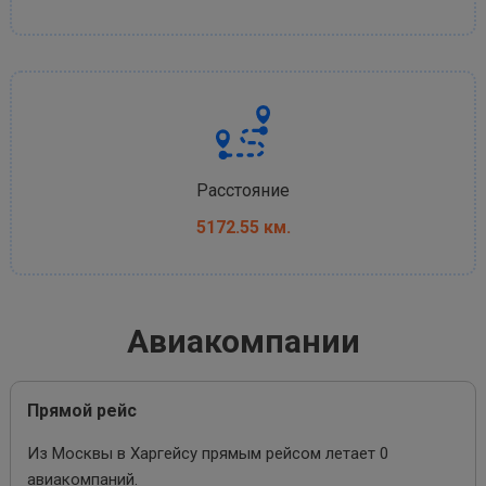
Расстояние
5172.55 км.
Авиакомпании
Прямой рейс
Из Москвы в Харгейсу прямым рейсом летает 0
авиакомпаний.