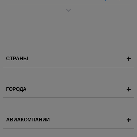
СТРАНЫ
ГОРОДА
АВИАКОМПАНИИ