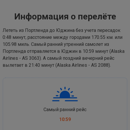
Информация о перелёте
Лететь из Портленда до Юджина без учета пересадок
0:48 минут, расстояние между городами 170.55 км. или
105.98 миль. Самый ранний утренний самолет из
Портленда отправляется в Юджин в 10:59 минут (Alaska
Airlines - AS 3063). А самый поздний вечерний рейс
вылетает в 21:40 минут (Alaska Airlines - AS 2088).
Самый ранний рейс
10:59