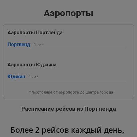
Аэропорты
Аэропорты Портленда
Портленд
~ 0 км.*
Аэропорты Юджина
Юджин
~ 0 км.*
*Расстояние от аэропорта до центра города
Расписание рейсов из Портленда
Более 2 рейсов каждый день,