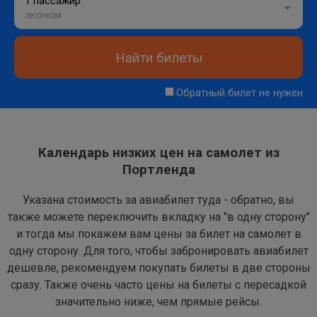
1 пассажир
эконом
Найти билеты
Обратный билет не нужен
Календарь низких цен на самолет из
Портленда
Указана стоимость за авиабилет туда - обратно, вы
также можете переключить вкладку на "в одну сторону"
и тогда мы покажем вам цены за билет на самолет в
одну сторону. Для того, чтобы забронировать авиабилет
дешевле, рекомендуем покупать билеты в две стороны
сразу. Также очень часто цены на билеты с пересадкой
значительно ниже, чем прямые рейсы.