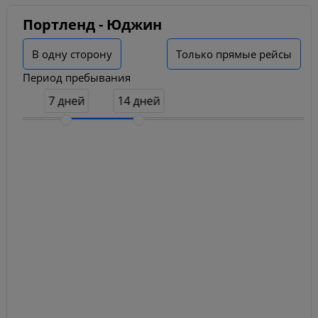
Портленд - Юджин
В одну сторону
Только прямые рейсы
Период пребывания
7 дней
14 дней