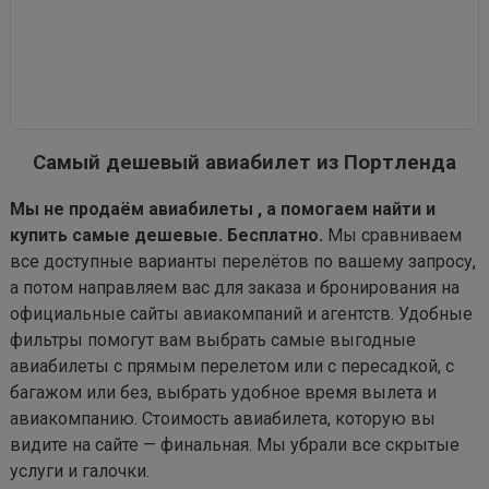
Самый дешевый авиабилет из Портленда
Мы не продаём авиабилеты , а помогаем найти и
купить самые дешевые. Бесплатно.
Мы сравниваем
все доступные варианты перелётов по вашему запросу,
а потом направляем вас для заказа и бронирования на
официальные сайты авиакомпаний и агентств. Удобные
фильтры помогут вам выбрать самые выгодные
авиабилеты с прямым перелетом или с пересадкой, с
багажом или без, выбрать удобное время вылета и
авиакомпанию. Стоимость авиабилета, которую вы
видите на сайте — финальная. Мы убрали все скрытые
услуги и галочки.