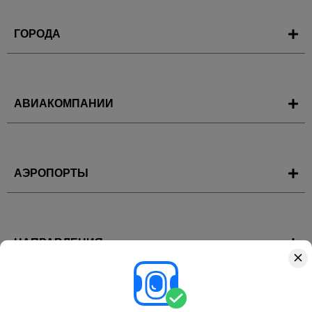
ГОРОДА
АВИАКОМПАНИИ
АЭРОПОРТЫ
НАПРАВЛЕНИЯ