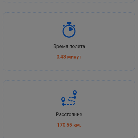
Время полета
0:48 минут
Расстояние
170.55 км.