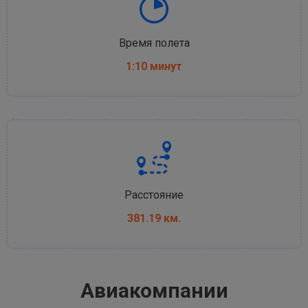
Время полета
1:10 минут
Расстояние
381.19 км.
Авиакомпании