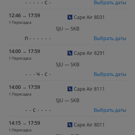
Выбрать даты
-
-
-
-
-
С
-
12:46
→
17:59
Cape Air 8031
1 Пересадка
SJU — SKB
Выбрать даты
П
-
-
-
-
-
-
14:00
→
17:59
Cape Air 8291
1 Пересадка
SJU — SKB
Выбрать даты
-
-
-
Ч
-
С
-
14:00
→
17:59
Cape Air 8111
1 Пересадка
SJU — SKB
Выбрать даты
-
-
С
-
-
-
-
14:15
→
17:59
Cape Air 8011
1 Пересадка