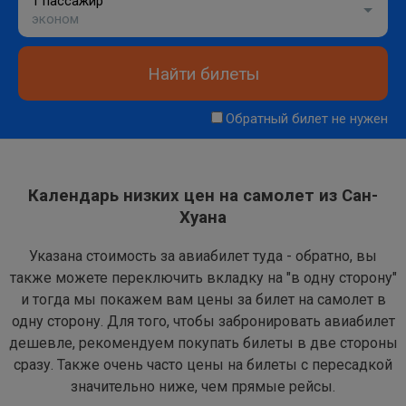
1 пассажир
эконом
Найти билеты
Обратный билет не нужен
Календарь низких цен на самолет из Сан-
Хуана
Указана стоимость за авиабилет туда - обратно, вы
также можете переключить вкладку на "в одну сторону"
и тогда мы покажем вам цены за билет на самолет в
одну сторону. Для того, чтобы забронировать авиабилет
дешевле, рекомендуем покупать билеты в две стороны
сразу. Также очень часто цены на билеты с пересадкой
значительно ниже, чем прямые рейсы.