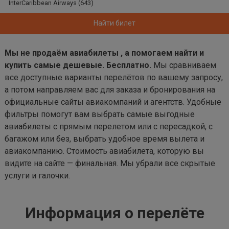
InterCaribbean Airways (643)
Найти билет
Мы не продаём авиабилеты , а помогаем найти и
купить самые дешевые. Бесплатно.
Мы сравниваем
все доступные варианты перелётов по вашему запросу,
а потом направляем вас для заказа и бронирования на
официальные сайты авиакомпаний и агентств. Удобные
фильтры помогут вам выбрать самые выгодные
авиабилеты с прямым перелетом или с пересадкой, с
багажом или без, выбрать удобное время вылета и
авиакомпанию. Стоимость авиабилета, которую вы
видите на сайте — финальная. Мы убрали все скрытые
услуги и галочки.
Информация о перелёте