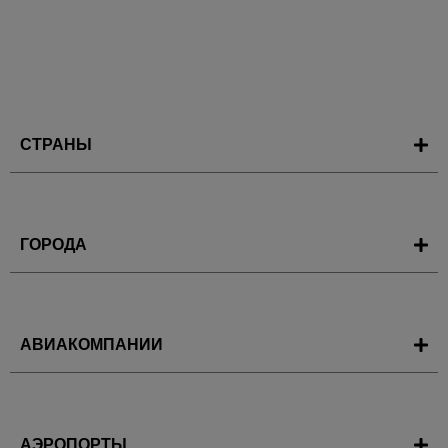
СТРАНЫ
ГОРОДА
АВИАКОМПАНИИ
АЭРОПОРТЫ