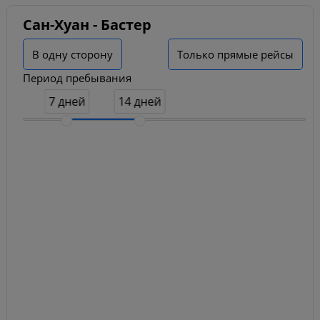
Сан-Хуан - Бастер
В одну сторону
Только прямые рейсы
Период пребывания
7 дней
14 дней