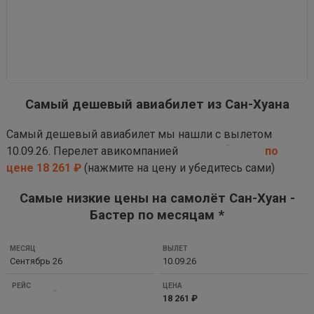
Самый дешевый авиабилет из Сан-Хуана
Самый дешевый авиабилет мы нашли с вылетом
10.09.26. Перелет авикомпанией
по
цене 18 261 ₽
(нажмите на цену и убедитесь сами)
Самые низкие цены на самолёт Сан-Хуан -
Бастер по месяцам *
МЕСЯЦ
Сентябрь 26
10.09.26
ВЫЛЕТ
РЕЙС
18 261 ₽
ЦЕНА