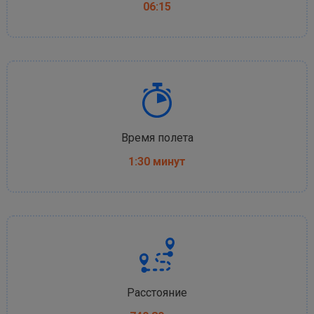
06:15
Время полета
1:30 минут
Расстояние