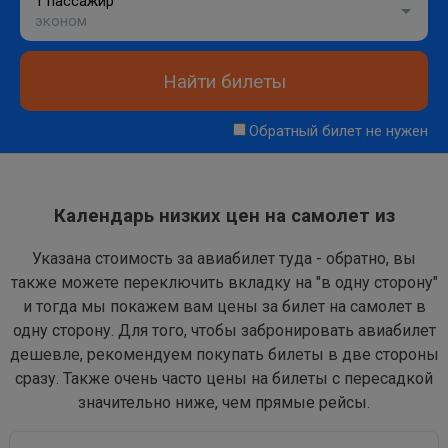
1 пассажир
эконом
Найти билеты
Обратный билет не нужен
Календарь низких цен на самолет из
Указана стоимость за авиабилет туда - обратно, вы
также можете переключить вкладку на "в одну сторону"
и тогда мы покажем вам цены за билет на самолет в
одну сторону. Для того, чтобы забронировать авиабилет
дешевле, рекомендуем покупать билеты в две стороны
сразу. Также очень часто цены на билеты с пересадкой
значительно ниже, чем прямые рейсы.