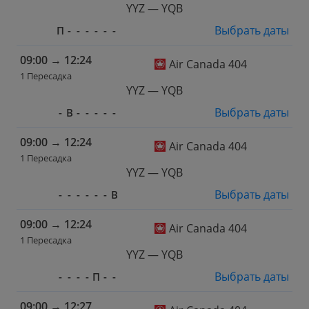
YYZ — YQB
Выбрать даты
П
-
-
-
-
-
-
09:00
→
12:24
Air Canada 404
1 Пересадка
YYZ — YQB
Выбрать даты
-
В
-
-
-
-
-
09:00
→
12:24
Air Canada 404
1 Пересадка
YYZ — YQB
Выбрать даты
-
-
-
-
-
-
В
09:00
→
12:24
Air Canada 404
1 Пересадка
YYZ — YQB
Выбрать даты
-
-
-
-
П
-
-
09:00
→
12:27