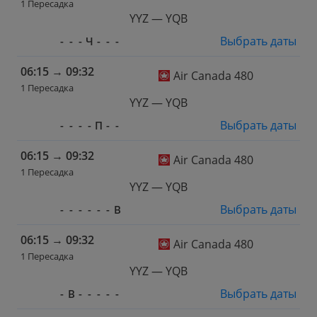
1 Пересадка
YYZ — YQB
Выбрать даты
-
-
-
Ч
-
-
-
06:15
→
09:32
Air Canada 480
1 Пересадка
YYZ — YQB
Выбрать даты
-
-
-
-
П
-
-
06:15
→
09:32
Air Canada 480
1 Пересадка
YYZ — YQB
Выбрать даты
-
-
-
-
-
-
В
06:15
→
09:32
Air Canada 480
1 Пересадка
YYZ — YQB
Выбрать даты
-
В
-
-
-
-
-