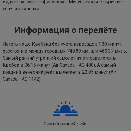
видите на сайте — финальная. Мы убрали все скрытые
услуги и галочки.
Информация о перелёте
Лететь из до Квебека без учета пересадок 1:30 минут,
расстояние между городами 740.89 км. или 460.37 миль.
Самый ранний утренний самолет из отправляется в
Квебек в 06:15 минут (Air Canada - AC 480). А самый
поздний вечерний рейс вылетает в 22:05 минут (Air
Canada - AC 1142).
Самый ранний рейс