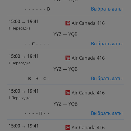
Выбрать даты
-
-
-
-
-
-
В
15:00
→
19:41
Air Canada 416
1 Пересадка
YYZ — YQB
Выбрать даты
-
-
С
-
-
-
-
15:00
→
19:41
Air Canada 416
1 Пересадка
YYZ — YQB
Выбрать даты
-
В
-
Ч
-
С
-
15:00
→
19:41
Air Canada 416
1 Пересадка
YYZ — YQB
Выбрать даты
-
-
-
-
П
-
-
15:00
→
19:41
Air Canada 416