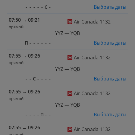
Выбрать даты
-
-
-
-
-
С
-
07:50
→
09:21
Air Canada 1132
прямой
YYZ — YQB
Выбрать даты
П
-
-
-
-
-
-
07:55
→
09:26
Air Canada 1132
прямой
YYZ — YQB
Выбрать даты
-
-
С
-
-
-
-
07:55
→
09:26
Air Canada 1132
прямой
YYZ — YQB
Выбрать даты
-
-
-
-
П
-
-
07:55
→
09:26
Air Canada 1132
прямой