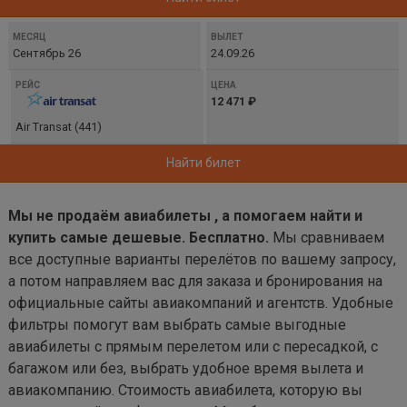
Сентябрь 26
24.09.26
12 471 ₽
Air Transat (441)
Найти билет
Мы не продаём авиабилеты , а помогаем найти и
купить самые дешевые. Бесплатно.
Мы сравниваем
все доступные варианты перелётов по вашему запросу,
а потом направляем вас для заказа и бронирования на
официальные сайты авиакомпаний и агентств. Удобные
фильтры помогут вам выбрать самые выгодные
авиабилеты с прямым перелетом или с пересадкой, с
багажом или без, выбрать удобное время вылета и
авиакомпанию. Стоимость авиабилета, которую вы