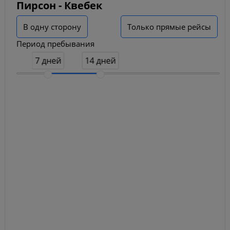
Пирсон - Квебек
В одну сторону
Только прямые рейсы
Период пребывания
7 дней
14 дней