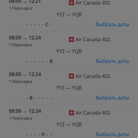
08:00
→
12:21
Air Canada 402
1 Пересадка
YYZ — YQB
Выбрать даты
-
-
-
-
-
С
-
08:00
→
12:24
Air Canada 402
1 Пересадка
YYZ — YQB
Выбрать даты
-
-
-
-
-
-
В
08:00
→
12:24
Air Canada 402
1 Пересадка
YYZ — YQB
Выбрать даты
-
В
-
-
-
-
-
08:00
→
12:24
Air Canada 402
1 Пересадка
YYZ — YQB
Выбрать даты
-
-
-
-
П
-
-