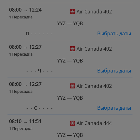
08:00
→
12:24
Air Canada 402
1 Пересадка
YYZ — YQB
Выбрать даты
П
-
-
-
-
-
-
08:00
→
12:27
Air Canada 402
1 Пересадка
YYZ — YQB
Выбрать даты
-
-
-
Ч
-
-
-
08:00
→
12:27
Air Canada 402
1 Пересадка
YYZ — YQB
Выбрать даты
-
-
С
-
-
-
-
08:10
→
11:51
Air Canada 444
1 Пересадка
YYZ — YQB