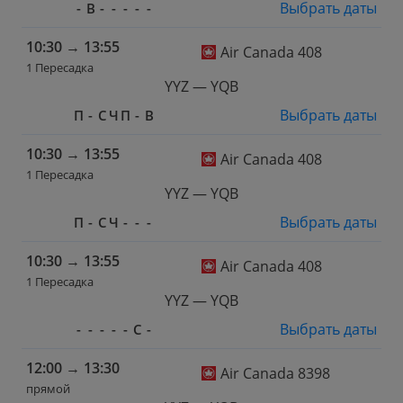
Выбрать даты
-
В
-
-
-
-
-
10:30
→
13:55
Air Canada 408
1 Пересадка
YYZ — YQB
Выбрать даты
П
-
С
Ч
П
-
В
10:30
→
13:55
Air Canada 408
1 Пересадка
YYZ — YQB
Выбрать даты
П
-
С
Ч
-
-
-
10:30
→
13:55
Air Canada 408
1 Пересадка
YYZ — YQB
Выбрать даты
-
-
-
-
-
С
-
12:00
→
13:30
Air Canada 8398
прямой