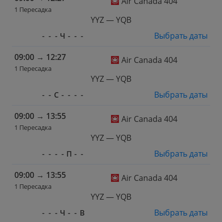
Air Canada 404
1 Пересадка
YYZ — YQB
Выбрать даты
-
-
-
Ч
-
-
-
09:00
→
12:27
Air Canada 404
1 Пересадка
YYZ — YQB
Выбрать даты
-
-
С
-
-
-
-
09:00
→
13:55
Air Canada 404
1 Пересадка
YYZ — YQB
Выбрать даты
-
-
-
-
П
-
-
09:00
→
13:55
Air Canada 404
1 Пересадка
YYZ — YQB
Выбрать даты
-
-
-
Ч
-
-
В