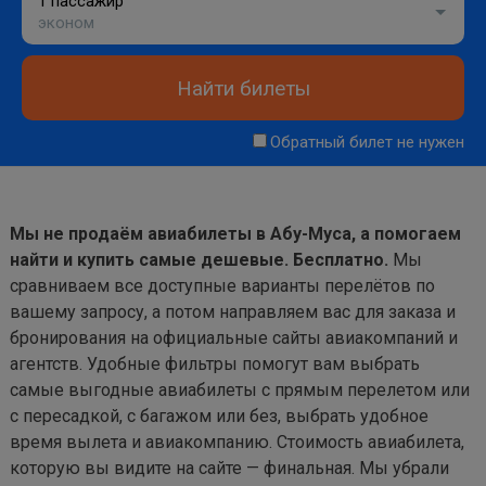
1 пассажир
эконом
Найти билеты
Обратный билет не нужен
Мы не продаём авиабилеты в Абу-Муса, а помогаем
найти и купить самые дешевые. Бесплатно.
Мы
сравниваем все доступные варианты перелётов по
вашему запросу, а потом направляем вас для заказа и
бронирования на официальные сайты авиакомпаний и
агентств. Удобные фильтры помогут вам выбрать
самые выгодные авиабилеты с прямым перелетом или
с пересадкой, с багажом или без, выбрать удобное
время вылета и авиакомпанию. Стоимость авиабилета,
которую вы видите на сайте — финальная. Мы убрали