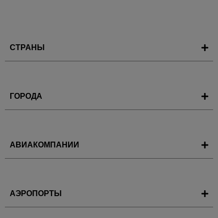
СТРАНЫ
ГОРОДА
АВИАКОМПАНИИ
АЭРОПОРТЫ