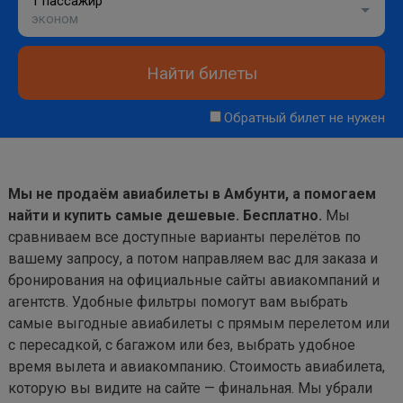
1 пассажир
эконом
Найти билеты
Обратный билет не нужен
Мы не продаём авиабилеты в Амбунти, а помогаем
найти и купить самые дешевые. Бесплатно.
Мы
сравниваем все доступные варианты перелётов по
вашему запросу, а потом направляем вас для заказа и
бронирования на официальные сайты авиакомпаний и
агентств. Удобные фильтры помогут вам выбрать
самые выгодные авиабилеты с прямым перелетом или
с пересадкой, с багажом или без, выбрать удобное
время вылета и авиакомпанию. Стоимость авиабилета,
которую вы видите на сайте — финальная. Мы убрали