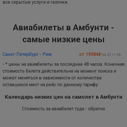
все скрытые услуги и галочки.
Авиабилеты в Амбунти -
самые низкие цены
Санкт-Петербург - Рим
от 19384
₽
на 27.11.26
- * цены на авиабилеты за последние 48 часов. Конечная
стоимость билета действительна на момент поиска и
может меняться в зависимости от количества
оставшихся мест на рейс по данному тарифу
Календарь низких цен на самолет в Амбунти
Стоимость за авиабилет туда - обратно