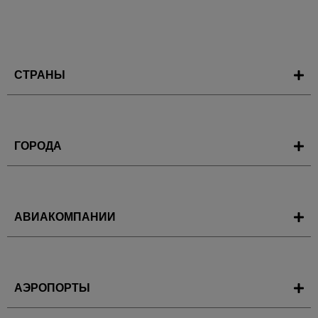
СТРАНЫ
ГОРОДА
АВИАКОМПАНИИ
АЭРОПОРТЫ