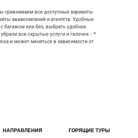
 сравниваем все доступные варианты
айты авиакомпаний и агентств. Удобные
с багажом или без, выбрать удобное
брали все скрытые услуги и галочки. - *
иска и может меняться в зависимости от
НАПРАВЛЕНИЯ
ГОРЯЩИЕ ТУРЫ