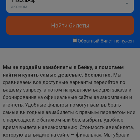
1 пассажир
эконом
Найти билеты
Обратный билет не нужен
Мы не продаём авиабилеты в Бейку, а помогаем
найти и купить самые дешевые. Бесплатно.
Мы
сравниваем все доступные варианты перелётов по
вашему запросу, а потом направляем вас для заказа и
бронирования на официальные сайты авиакомпаний и
агентств. Удобные фильтры помогут вам выбрать
самые выгодные авиабилеты с прямым перелетом или
с пересадкой, с багажом или без, выбрать удобное
время вылета и авиакомпанию. Стоимость авиабилета,
которую вы видите на сайте — финальная. Мы убрали