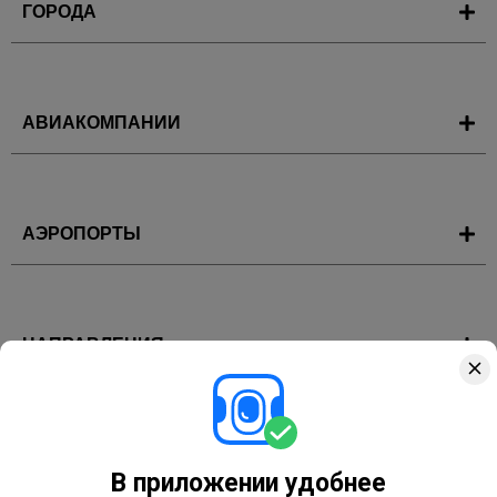
ГОРОДА
АВИАКОМПАНИИ
АЭРОПОРТЫ
НАПРАВЛЕНИЯ
ГОРЯЩИЕ ТУРЫ
В приложении удобнее