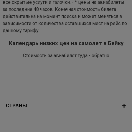
все скрытые услуги и галочки. - * цены на авиабилеты
за последние 48 часов. Конечная стоимость билета
действительна на момент поиска и может меняться в
зависимости от количества оставшихся мест на рейс по
данному тарифу
Календарь низких цен на самолет в Бейку
Стоимость за авиабилет туда - обратно
СТРАНЫ