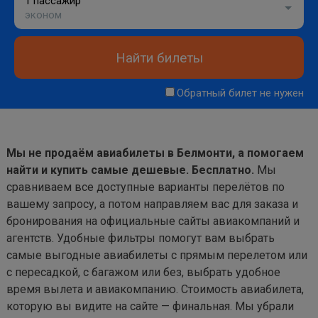
1 пассажир
эконом
Найти билеты
Обратный билет не нужен
Мы не продаём авиабилеты в Белмонти, а помогаем
найти и купить самые дешевые. Бесплатно.
Мы
сравниваем все доступные варианты перелётов по
вашему запросу, а потом направляем вас для заказа и
бронирования на официальные сайты авиакомпаний и
агентств. Удобные фильтры помогут вам выбрать
самые выгодные авиабилеты с прямым перелетом или
с пересадкой, с багажом или без, выбрать удобное
время вылета и авиакомпанию. Стоимость авиабилета,
которую вы видите на сайте — финальная. Мы убрали