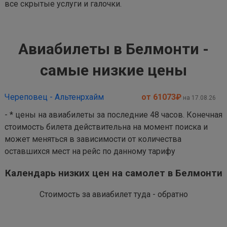
все скрытые услуги и галочки.
Авиабилеты в Белмонти -
самые низкие цены
Череповец - Альтенрхайм
от 61073
₽
на 17.08.26
- * цены на авиабилеты за последние 48 часов. Конечная
стоимость билета действительна на момент поиска и
может меняться в зависимости от количества
оставшихся мест на рейс по данному тарифу
Календарь низких цен на самолет в Белмонти
Стоимость за авиабилет туда - обратно