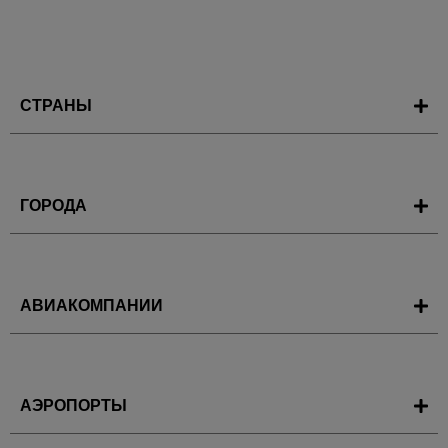
СТРАНЫ
ГОРОДА
АВИАКОМПАНИИ
АЭРОПОРТЫ