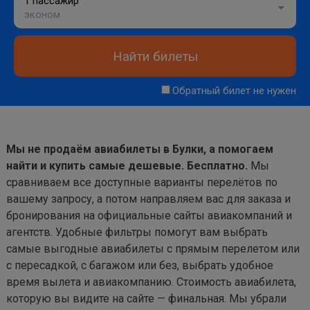
1 пассажир
эконом
Найти билеты
Обратный билет не нужен
Мы не продаём авиабилеты в Булки, а помогаем
найти и купить самые дешевые. Бесплатно.
Мы
сравниваем все доступные варианты перелётов по
вашему запросу, а потом направляем вас для заказа и
бронирования на официальные сайты авиакомпаний и
агентств. Удобные фильтры помогут вам выбрать
самые выгодные авиабилеты с прямым перелетом или
с пересадкой, с багажом или без, выбрать удобное
время вылета и авиакомпанию. Стоимость авиабилета,
которую вы видите на сайте — финальная. Мы убрали