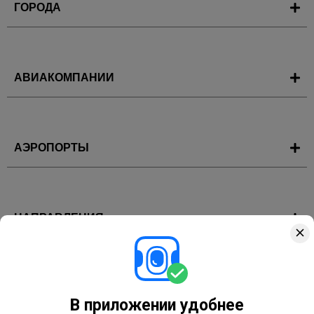
ГОРОДА
АВИАКОМПАНИИ
АЭРОПОРТЫ
НАПРАВЛЕНИЯ
ГОРЯЩИЕ ТУРЫ
В приложении удобнее