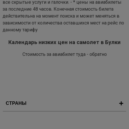
все скрытые услуги и галочки. - * цены на авиабилеты
за последние 48 часов. Конечная стоимость билета
действительна на момент поиска и может меняться в
зависимости от количества оставшихся мест на рейс по
данному тарифу
Календарь низких цен на самолет в Булки
Стоимость за авиабилет туда - обратно
СТРАНЫ