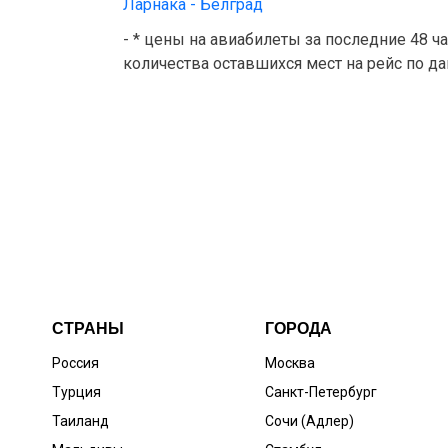
Ларнака - Белград
- * цены на авиабилеты за последние 48 ч
количества оставшихся мест на рейс по д
СТРАНЫ
ГОРОДА
Россия
Москва
Турция
Санкт-Петербург
Таиланд
Сочи (Адлер)