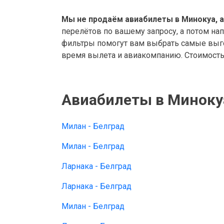
Мы не продаём авиабилеты в Минокуа, а
перелётов по вашему запросу, а потом на
фильтры помогут вам выбрать самые выго
время вылета и авиакомпанию. Стоимость 
Авиабилеты в Миноку
Милан - Белград
Милан - Белград
Ларнака - Белград
Ларнака - Белград
Милан - Белград